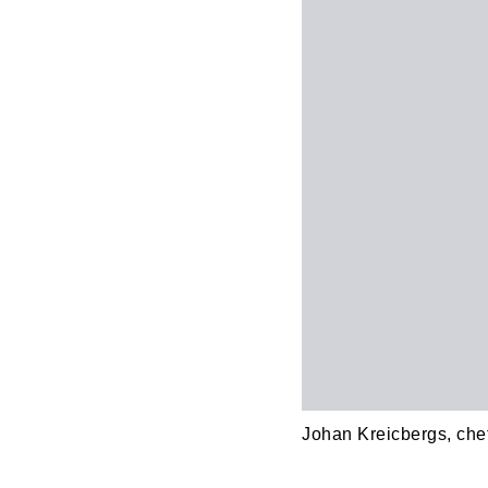
Johan Kreicbergs, che