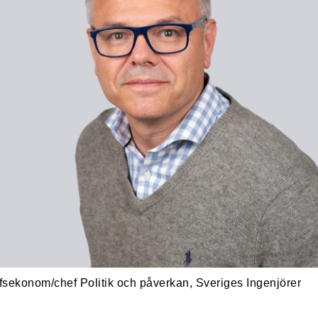
fsekonom/chef Politik och påverkan, Sveriges Ingenjörer