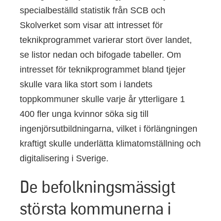
specialbeställd statistik från SCB och
Skolverket som visar att intresset för
teknikprogrammet varierar stort över landet,
se listor nedan och bifogade tabeller. Om
intresset för teknikprogrammet bland tjejer
skulle vara lika stort som i landets
toppkommuner skulle varje år ytterligare 1
400 fler unga kvinnor söka sig till
ingenjörsutbildningarna, vilket i förlängningen
kraftigt skulle underlätta klimatomställning och
digitalisering i Sverige.
De befolkningsmässigt
största kommunerna i