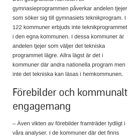
gymnasieprogrammen påverkar andelen tjejer
som söker sig till gymnasiets teknikprogram. I
122 kommuner erbjuds inte teknikprogrammet
i den egna kommunen. I dessa kommuner är
andelen tjejer som väljer det tekniska
programmet lägre. Allra lägst är det i
kommuner där andra nationella program men
inte det tekniska kan läsas i hemkommunen.
Förebilder och kommunalt
engagemang
– Även vikten av förebilder framträder tydligt i
våra analyser. I de kommuner där det finns