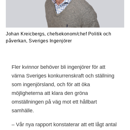
Johan Kreicbergs, chefsekonom/chef Politik och
påverkan, Sveriges Ingenjörer
Fler kvinnor behöver bli ingenjörer för att
värna Sveriges konkurrenskraft och ställning
som ingenjörsland, och för att öka
möjligheterna att klara den gröna
omställningen på väg mot ett hållbart
samhälle.
– Vår nya rapport konstaterar att ett lågt antal