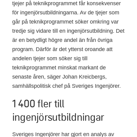
tjejer på teknikprogrammet får konsekvenser
för ingenjörsutbildningarna. Av de tjejer som
går på teknikprogrammet söker omkring var
tredje sig vidare till en ingenjörsutbildning. Det
är en betydligt högre andel än från övriga
program. Därför är det ytterst oroande att
andelen tjejer som söker sig till
teknikprogrammet minskat markant de
senaste åren, säger Johan Kreicbergs,
samhällspolitisk chef på Sveriges Ingenjörer.
1 400 fler till
ingenjörsutbildningar
Sveriges Ingenjörer har gjort en analys av