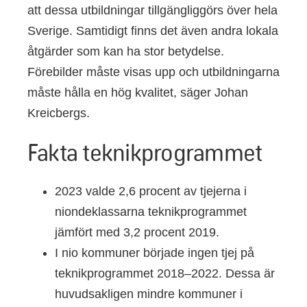
att dessa utbildningar tillgängliggörs över hela
Sverige. Samtidigt finns det även andra lokala
åtgärder som kan ha stor betydelse.
Förebilder måste visas upp och utbildningarna
måste hålla en hög kvalitet, säger Johan
Kreicbergs.
Fakta teknikprogrammet
2023 valde 2,6 procent av tjejerna i
niondeklassarna teknikprogrammet
jämfört med 3,2 procent 2019.
I nio kommuner började ingen tjej på
teknikprogrammet 2018–2022. Dessa är
huvudsakligen mindre kommuner i