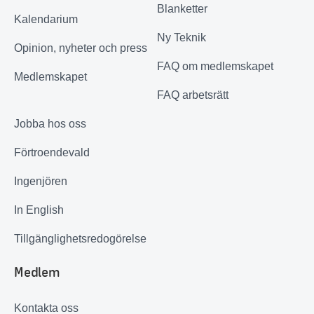
Blanketter
Kalendarium
Ny Teknik
Opinion, nyheter och press
FAQ om medlemskapet
Medlemskapet
FAQ arbetsrätt
Jobba hos oss
Förtroendevald
Ingenjören
In English
Tillgänglighetsredogörelse
Medlem
Kontakta oss