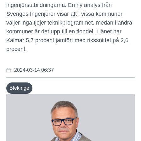
ingenjörsutbildningarna. En ny analys från
Sveriges Ingenjörer visar att i vissa kommuner
väljer inga tjejer teknikprogrammet, medan i andra
kommuner är det upp till en tiondel. I länet har
Kalmar 5,7 procent jämfört med rikssnittet på 2,6
procent.
2024-03-14 06:37
Blekinge