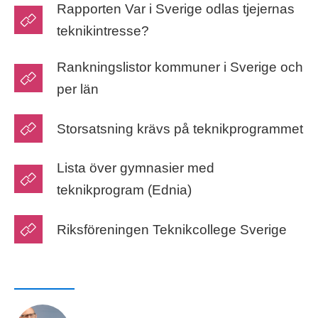
Rapporten Var i Sverige odlas tjejernas
teknikintresse?
Rankningslistor kommuner i Sverige och
per län
Storsatsning krävs på teknikprogrammet
Lista över gymnasier med
teknikprogram (Ednia)
Riksföreningen Teknikcollege Sverige