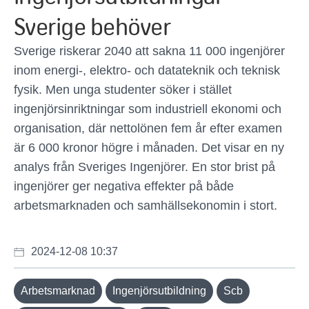
Sverige behöver
Sverige riskerar 2040 att sakna 11 000 ingenjörer
inom energi-, elektro- och datateknik och teknisk
fysik. Men unga studenter söker i stället
ingenjörsinriktningar som industriell ekonomi och
organisation, där nettolönen fem år efter examen
är 6 000 kronor högre i månaden. Det visar en ny
analys från Sveriges Ingenjörer. En stor brist på
ingenjörer ger negativa effekter på både
arbetsmarknaden och samhällsekonomin i stort.
2024-12-08 10:37
Arbetsmarknad
Ingenjörsutbildning
Scb