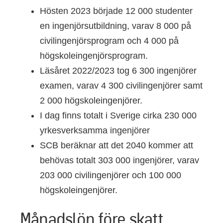
Hösten 2023 började 12 000 studenter
en ingenjörsutbildning, varav 8 000 på
civilingenjörsprogram och 4 000 på
högskoleingenjörsprogram.
Läsåret 2022/2023 tog 6 300 ingenjörer
examen, varav 4 300 civilingenjörer samt
2 000 högskoleingenjörer.
I dag finns totalt i Sverige cirka 230 000
yrkesverksamma ingenjörer
SCB beräknar att det 2040 kommer att
behövas totalt 303 000 ingenjörer, varav
203 000 civilingenjörer och 100 000
högskoleingenjörer.
Månadslön före skatt