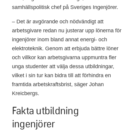
samhällspolitisk chef på Sveriges Ingenjörer.
– Det är avgörande och nödvändigt att
arbetsgivare redan nu justerar upp lönerna för
ingenjörer inom bland annat energi- och
elektroteknik. Genom att erbjuda bättre löner
och villkor kan arbetsgivarna uppmuntra fler
unga studenter att välja dessa utbildningar,
vilket i sin tur kan bidra till att förhindra en
framtida arbetskraftsbrist, säger Johan
Kreicbergs.
Fakta utbildning
ingenjörer