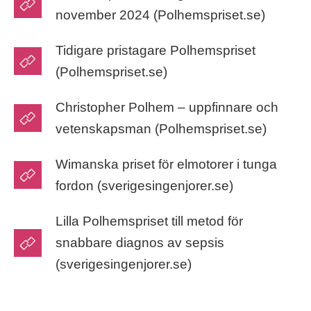
november 2024 (Polhemspriset.se)
Tidigare pristagare Polhemspriset
(Polhemspriset.se)
Christopher Polhem – uppfinnare och
vetenskapsman (Polhemspriset.se)
Wimanska priset för elmotorer i tunga
fordon (sverigesingenjorer.se)
Lilla Polhemspriset till metod för
snabbare diagnos av sepsis
(sverigesingenjorer.se)