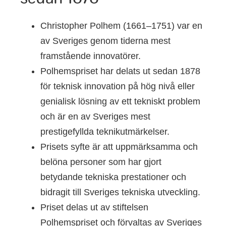
Christopher Polhem (1661–1751) var en
av Sveriges genom tiderna mest
framstående innovatörer.
Polhemspriset har delats ut sedan 1878
för teknisk innovation på hög nivå eller
genialisk lösning av ett tekniskt problem
och är en av Sveriges mest
prestigefyllda teknikutmärkelser.
Prisets syfte är att uppmärksamma och
belöna personer som har gjort
betydande tekniska prestationer och
bidragit till Sveriges tekniska utveckling.
Priset delas ut av stiftelsen
Polhemspriset och förvaltas av Sveriges