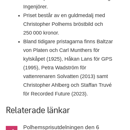
Ingenjörer.
Priset består av en guldmedalj med
Christopher Polhems bröstbild och
250 000 kronor.
Bland tidigare pristagarna finns Baltzar
von Platen och Carl Munthers för
kylskåpet (1925), Håkan Lans för GPS
(1995), Petra Wadström för
vattenrenaren Solvatten (2013) samt
Christopher Ahlberg och Staffan Truvé
för Recorded Future (2023).
Relaterade länkar
Polhemsprisutdelningen den 6