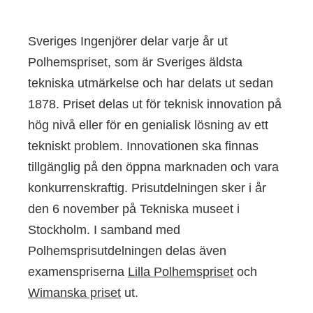
Sveriges Ingenjörer delar varje år ut
Polhemspriset, som är Sveriges äldsta
tekniska utmärkelse och har delats ut sedan
1878. Priset delas ut för teknisk innovation på
hög nivå eller för en genialisk lösning av ett
tekniskt problem. Innovationen ska finnas
tillgänglig på den öppna marknaden och vara
konkurrenskraftig. Prisutdelningen sker i år
den 6 november på Tekniska museet i
Stockholm. I samband med
Polhemsprisutdelningen delas även
examenspriserna
Lilla Polhemspriset
och
Wimanska priset
ut.