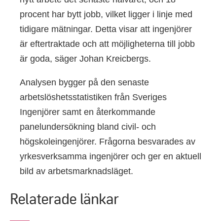
procent har bytt jobb, vilket ligger i linje med
tidigare mätningar. Detta visar att ingenjörer
är eftertraktade och att möjligheterna till jobb
är goda, säger Johan Kreicbergs.
Analysen bygger på den senaste
arbetslöshetsstatistiken från Sveriges
Ingenjörer samt en återkommande
panelundersökning bland civil- och
högskoleingenjörer. Frågorna besvarades av
yrkesverksamma ingenjörer och ger en aktuell
bild av arbetsmarknadsläget.
Relaterade länkar