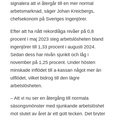
signalera att vi återgår till en mer normal
arbetsmarknad, säger Johan Kreicbergs,
chefsekonom på Sveriges Ingenjörer.
Efter att ha nått rekordlåga nivåer på 0,8
procent i maj 2023 steg arbetslösheten bland
ingenjörer till 1,33 procent i augusti 2024.
Sedan dess har nivån sjunkit och låg i
november på 1,25 procent. Under hösten
minskade inflödet till a-kassan något mer än
utflödet, vilket bidrog till den lägre
arbetslösheten.
– Att vi nu ser en återgång till normala
säsongsmönster med sjunkande arbetslöshet
mot slutet av året är ett gott tecken. Det bryter