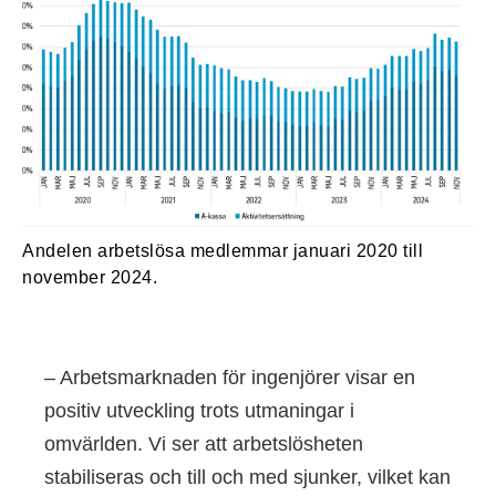
Andelen arbetslösa medlemmar januari 2020 till
november 2024.
– Arbetsmarknaden för ingenjörer visar en
positiv utveckling trots utmaningar i
omvärlden. Vi ser att arbetslösheten
stabiliseras och till och med sjunker, vilket kan