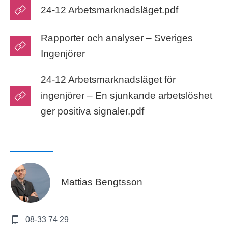
24-12 Arbetsmarknadsläget.pdf
Rapporter och analyser – Sveriges
Ingenjörer
24-12 Arbetsmarknadsläget för
ingenjörer – En sjunkande arbetslöshet
ger positiva signaler.pdf
Mattias Bengtsson
08-33 74 29