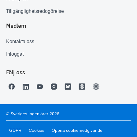
Tillgänglighetsredogörelse
Medlem
Kontakta oss
Inloggat
Följ oss
© Sveriges Ingenjörer 2026
GDPR
Cookies
Öppna cookiemedgivande