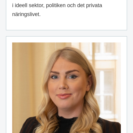
i ideell sektor, politiken och det privata
näringslivet.