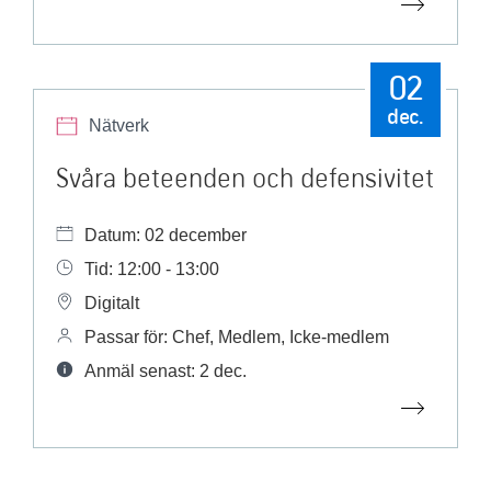
02
dec.
Nätverk
Svåra beteenden och defensivitet
Datum: 02 december
Tid: 12:00 - 13:00
Digitalt
Passar för: Chef, Medlem, Icke-medlem
Anmäl senast: 2 dec.