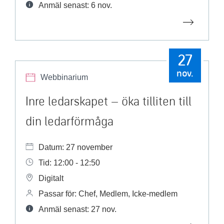
Anmäl senast: 6 nov.
27
nov.
Webbinarium
Inre ledarskapet – öka tilliten till
din ledarförmåga
Datum: 27 november
Tid: 12:00 - 12:50
Digitalt
Passar för: Chef, Medlem, Icke-medlem
Anmäl senast: 27 nov.