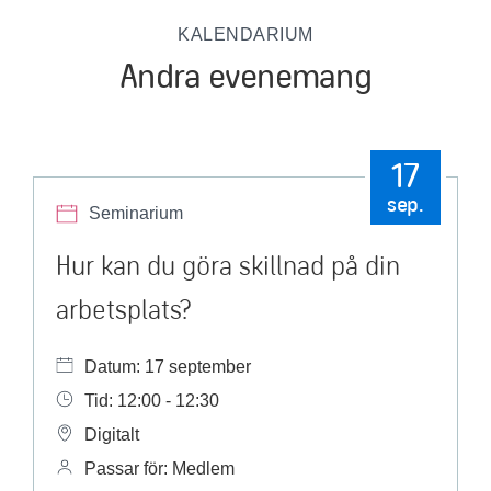
KALENDARIUM
Andra evenemang
17
sep.
Seminarium
Hur kan du göra skillnad på din
arbetsplats?
Datum: 17 september
Tid: 12:00 - 12:30
Digitalt
Passar för: Medlem