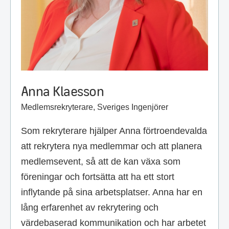
Anna Klaesson
Medlemsrekryterare, Sveriges Ingenjörer
Som rekryterare hjälper Anna förtroendevalda
att rekrytera nya medlemmar och att planera
medlemsevent, så att de kan växa som
föreningar och fortsätta att ha ett stort
inflytande på sina arbetsplatser. Anna har en
lång erfarenhet av rekrytering och
värdebaserad kommunikation och har arbetet