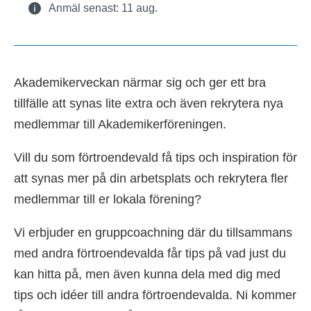
Anmäl senast: 11 aug.
Akademikerveckan närmar sig och ger ett bra
tillfälle att synas lite extra och även rekrytera nya
medlemmar till Akademikerföreningen.
Vill du som förtroendevald få tips och inspiration för
att synas mer på din arbetsplats och rekrytera fler
medlemmar till er lokala förening?
Vi erbjuder en gruppcoachning där du tillsammans
med andra förtroendevalda får tips på vad just du
kan hitta på, men även kunna dela med dig med
tips och idéer till andra förtroendevalda. Ni kommer