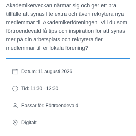
Akademikerveckan närmar sig och ger ett bra
tillfälle att synas lite extra och även rekrytera nya
medlemmar till Akademikerföreningen. Vill du som
förtroendevald få tips och inspiration för att synas
mer på din arbetsplats och rekrytera fler
medlemmar till er lokala förening?
Datum: 11 augusti 2026
Tid: 11:30 - 12:30
Passar för: Förtroendevald
Digitalt