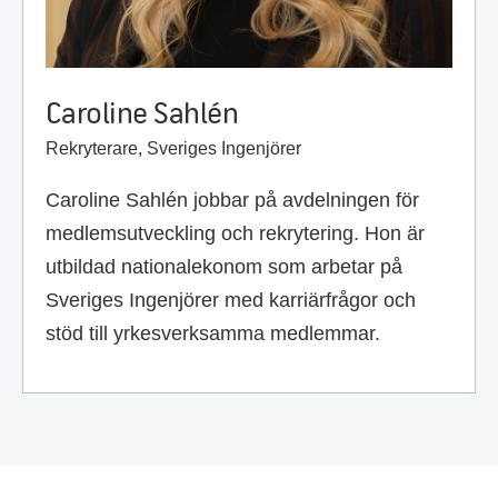
Caroline Sahlén
Rekryterare, Sveriges Ingenjörer
Caroline Sahlén jobbar på avdelningen för
medlemsutveckling och rekrytering. Hon är
utbildad nationalekonom som arbetar på
Sveriges Ingenjörer med karriärfrågor och
stöd till yrkesverksamma medlemmar.