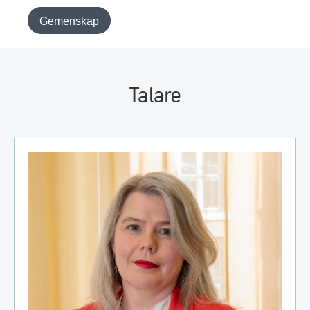
Gemenskap
Talare