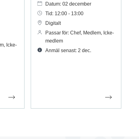
Datum: 02 december
Tid: 12:00 - 13:00
Digitalt
Passar för: Chef, Medlem, Icke-
medlem
m, Icke-
Anmäl senast: 2 dec.