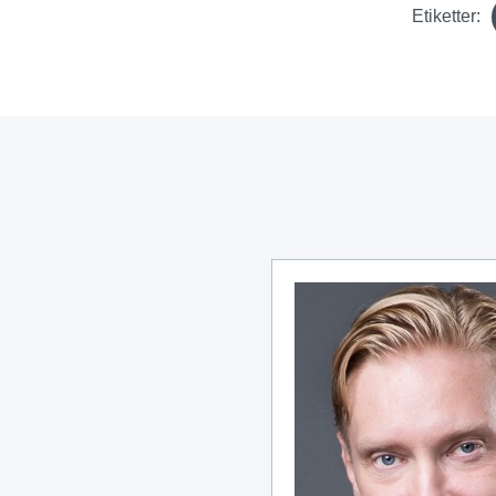
Etiketter: