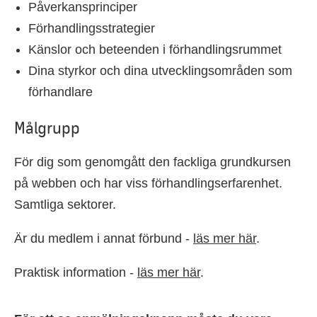
Påverkansprinciper
Förhandlingsstrategier
Känslor och beteenden i förhandlingsrummet
Dina styrkor och dina utvecklingsområden som
förhandlare
Målgrupp
För dig som genomgått den fackliga grundkursen
på webben och har viss förhandlingserfarenhet.
Samtliga sektorer.
Är du medlem i annat förbund -
läs mer här
.
Praktisk information -
läs mer här
.