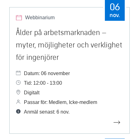
06
nov.
Webbinarium
Ålder på arbetsmarknaden –
myter, möjligheter och verklighet
för ingenjörer
Datum: 06 november
Tid: 12:00 - 13:00
Digitalt
Passar för: Medlem, Icke-medlem
Anmäl senast: 6 nov.