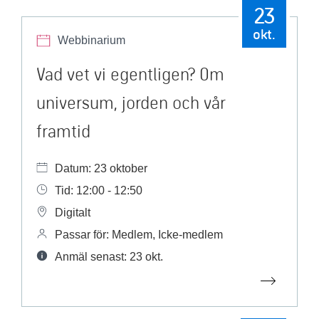
23
okt.
Webbinarium
Vad vet vi egentligen? Om
universum, jorden och vår
framtid
Datum: 23 oktober
Tid: 12:00 - 12:50
Digitalt
Passar för: Medlem, Icke-medlem
Anmäl senast: 23 okt.