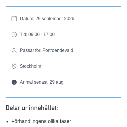
Datum: 29 september 2026
Tid: 09:00 - 17:00
Passar för: Förtroendevald
Stockholm
Anmäl senast: 29 aug.
Delar ur innehållet:
Förhandlingens olika faser