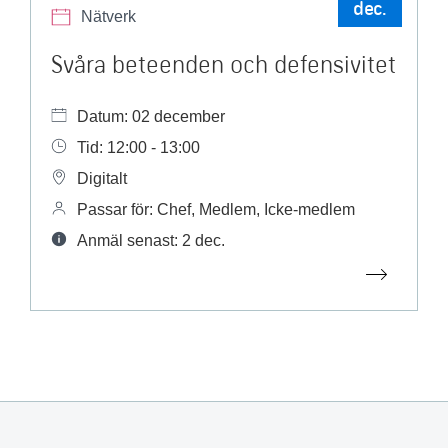
dec.
Nätverk
Svåra beteenden och defensivitet
Datum: 02 december
Tid: 12:00 - 13:00
Digitalt
Passar för: Chef, Medlem, Icke-medlem
Anmäl senast: 2 dec.