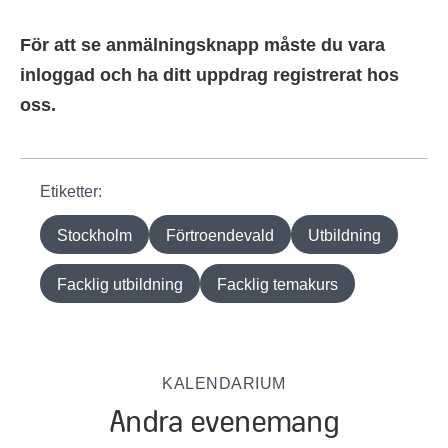
För att se anmälningsknapp måste du vara
inloggad och ha ditt uppdrag registrerat hos
oss.
Etiketter:
Stockholm
Förtroendevald
Utbildning
Facklig utbildning
Facklig temakurs
KALENDARIUM
Andra evenemang