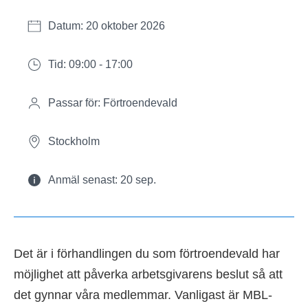
Datum: 20 oktober 2026
Tid: 09:00 - 17:00
Passar för: Förtroendevald
Stockholm
Anmäl senast: 20 sep.
Det är i förhandlingen du som förtroendevald har
möjlighet att påverka arbetsgivarens beslut så att
det gynnar våra medlemmar. Vanligast är MBL-