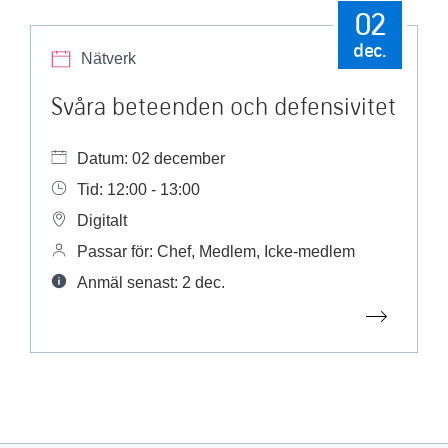
02
dec.
Nätverk
Svåra beteenden och defensivitet
Datum: 02 december
Tid: 12:00 - 13:00
Digitalt
Passar för: Chef, Medlem, Icke-medlem
Anmäl senast: 2 dec.