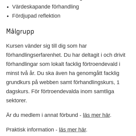
Värdeskapande förhandling
Fördjupad reflektion
Målgrupp
Kursen vänder sig till dig som har
förhandlingserfarenhet. Du har deltagit i och drivit
förhandlingar som lokalt facklig förtroendevald i
minst två år. Du ska även ha genomgått facklig
grundkurs på webben samt förhandlingskurs, 1
dagskurs. För förtroendevalda inom samtliga
sektorer.
Är du medlem i annat förbund -
läs mer här
.
Praktisk information -
läs mer här
.