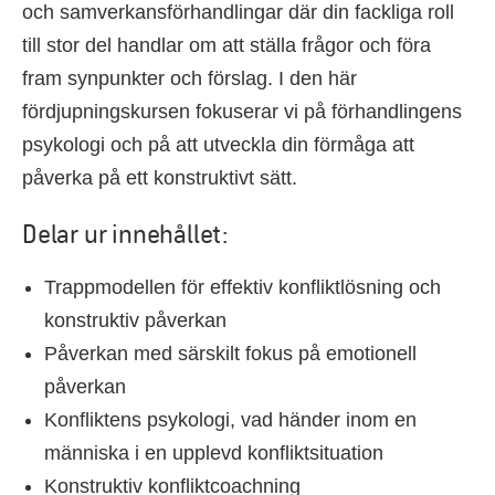
och samverkansförhandlingar där din fackliga roll
till stor del handlar om att ställa frågor och föra
fram synpunkter och förslag. I den här
fördjupningskursen fokuserar vi på förhandlingens
psykologi och på att utveckla din förmåga att
påverka på ett konstruktivt sätt.
Delar ur innehållet:
Trappmodellen för effektiv konfliktlösning och
konstruktiv påverkan
Påverkan med särskilt fokus på emotionell
påverkan
Konfliktens psykologi, vad händer inom en
människa i en upplevd konfliktsituation
Konstruktiv konfliktcoachning