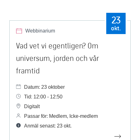
23
okt.
Webbinarium
Vad vet vi egentligen? Om
universum, jorden och vår
framtid
Datum: 23 oktober
Tid: 12:00 - 12:50
Digitalt
Passar för: Medlem, Icke-medlem
Anmäl senast: 23 okt.