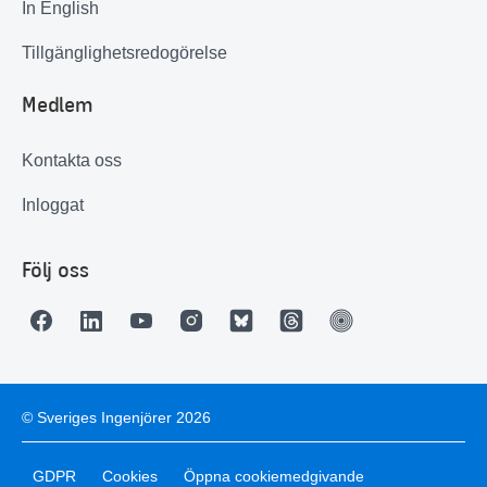
In English
Tillgänglighetsredogörelse
Medlem
Kontakta oss
Inloggat
Följ oss
© Sveriges Ingenjörer 2026
GDPR
Cookies
Öppna cookiemedgivande