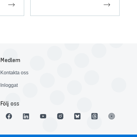
Medlem
Kontakta oss
Inloggat
Följ oss