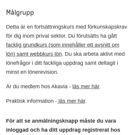
Målgrupp
Detta är en fortsättningskurs med förkunskapskrav
för dig inom privat sektor. Du förutsätts ha gått
facklig grundkurs (som innehåller ett avsnitt om
lön) samt webbkurs lön
. Du ska arbeta aktivt med
lönefrågor i ditt fackliga uppdrag samt deltagit i
minst en lönerevision.
Är du medlem hos Akavia -
läs mer här
.
Praktisk information -
läs mer här
.
För att se anmälningsknapp måste du vara
inloggad och ha ditt uppdrag registrerat hos