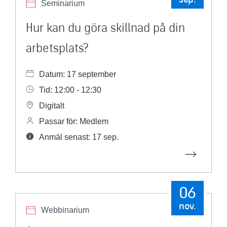
Seminarium
Hur kan du göra skillnad på din
arbetsplats?
Datum: 17 september
Tid: 12:00 - 12:30
Digitalt
Passar för: Medlem
Anmäl senast: 17 sep.
06
nov.
Webbinarium