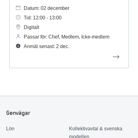
Datum: 02 december
Tid: 12:00 - 13:00
Digitalt
Passar för: Chef, Medlem, Icke-medlem
Anmäl senast: 2 dec.
Genvägar
Lön
Kollektivavtal & svenska
modellen