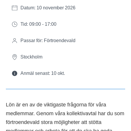
Datum: 10 november 2026
Tid: 09:00 - 17:00
Passar för: Förtroendevald
Stockholm
Anmäl senast: 10 okt.
Lön är en av de viktigaste frågorna för våra
medlemmar. Genom våra kollektivavtal har du som
förtroendevald stora möjligheter att stötta