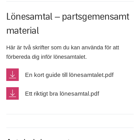
Lönesamtal – partsgemensamt
material
Här är två skrifter som du kan använda för att
förbereda dig inför lönesamtalet.
En kort guide till lönesamtalet.pdf
Ett riktigt bra lönesamtal.pdf