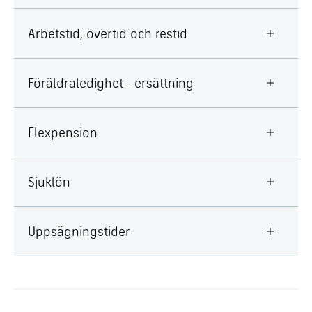
Arbetstid, övertid och restid
Föräldraledighet - ersättning
Flexpension
Sjuklön
Uppsägningstider