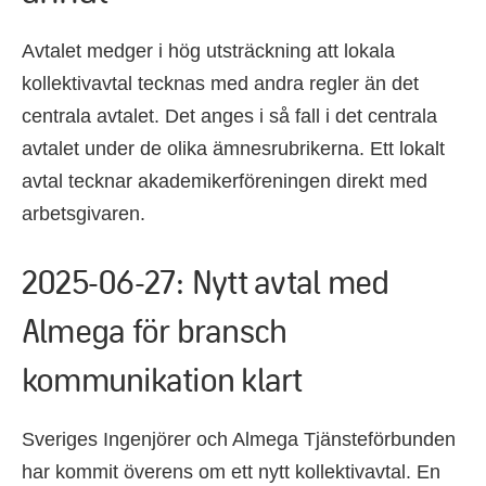
Avtalet medger i hög utsträckning att lokala
kollektivavtal tecknas med andra regler än det
centrala avtalet. Det anges i så fall i det centrala
avtalet under de olika ämnesrubrikerna. Ett lokalt
avtal tecknar akademikerföreningen direkt med
arbetsgivaren.
2025-06-27: Nytt avtal med
Almega för bransch
kommunikation klart
Sveriges Ingenjörer och Almega Tjänsteförbunden
har kommit överens om ett nytt kollektivavtal. En