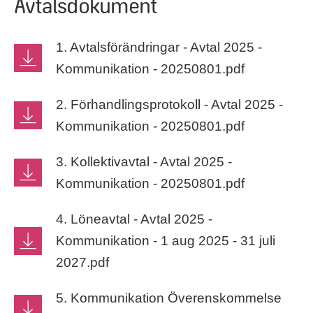
Avtalsdokument
1. Avtalsförändringar - Avtal 2025 -
Kommunikation - 20250801.pdf
2. Förhandlingsprotokoll - Avtal 2025 -
Kommunikation - 20250801.pdf
3. Kollektivavtal - Avtal 2025 -
Kommunikation - 20250801.pdf
4. Löneavtal - Avtal 2025 -
Kommunikation - 1 aug 2025 - 31 juli
2027.pdf
5. Kommunikation Överenskommelse