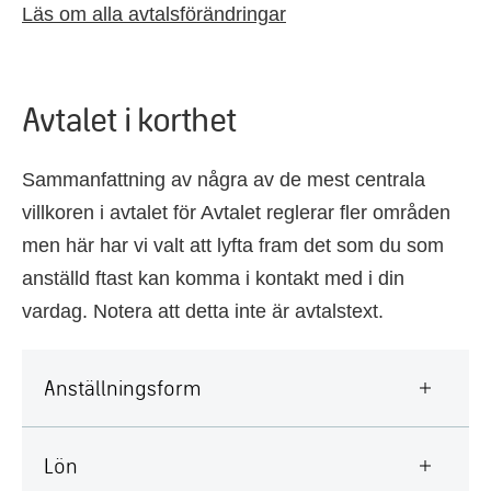
Läs om alla avtalsförändringar
Avtalet i korthet
Sammanfattning av några av de mest centrala
villkoren i avtalet för Avtalet reglerar fler områden
men här har vi valt att lyfta fram det som du som
anställd ftast kan komma i kontakt med i din
vardag. Notera att detta inte är avtalstext.
Anställningsform
Lön