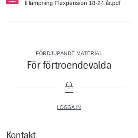
tillämpning Flexpension 18-24 år.pdf
FÖRDJUPANDE MATERIAL
För förtroendevalda
LOGGA IN
Kontakt