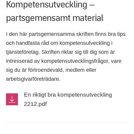
Kompetensutveckling –
partsgemensamt material
I den här partsgemensamma skriften finns bra tips
och handfasta råd om kompetensutveckling i
tjänsteföretag. Skriften riktar sig till dig som är
intresserad av kompetensutvecklingsfrågor, vare
sig du är förtroendevald, medlem eller
arbetsgivarföreträdare.
En riktigt bra kompetensutveckling
2212.pdf