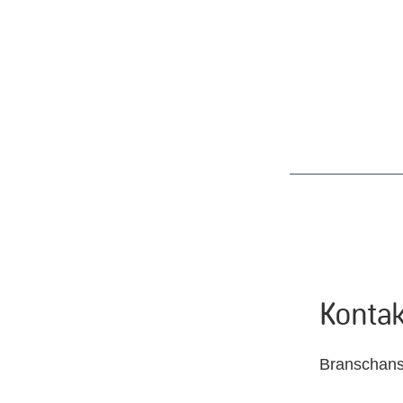
Kontak
Branschans