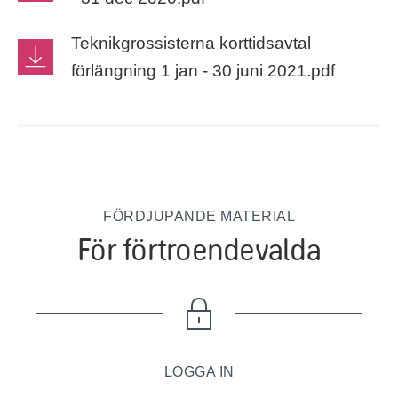
Teknikgrossisterna korttidsavtal
förlängning 1 jan - 30 juni 2021.pdf
FÖRDJUPANDE MATERIAL
För förtroendevalda
LOGGA IN