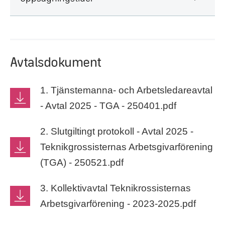
Avtalsdokument
1. Tjänstemanna- och Arbetsledareavtal
- Avtal 2025 - TGA - 250401.pdf
2. Slutgiltingt protokoll - Avtal 2025 -
Teknikgrossisternas Arbetsgivarförening
(TGA) - 250521.pdf
3. Kollektivavtal Teknikrossisternas
Arbetsgivarförening - 2023-2025.pdf