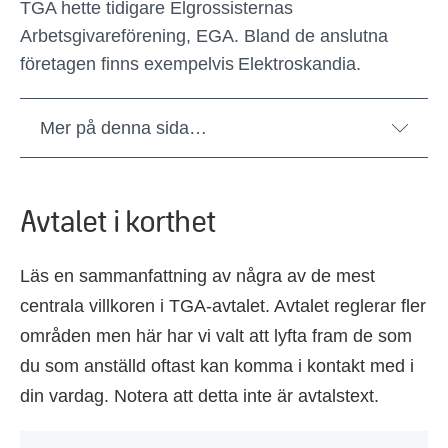
TGA hette tidigare Elgrossisternas
Arbetsgivareförening, EGA. Bland de anslutna
företagen finns exempelvis Elektroskandia.
Mer på denna sida…
Avtalet i korthet
Läs en sammanfattning av några av de mest
centrala villkoren i TGA-avtalet. Avtalet reglerar fler
områden men här har vi valt att lyfta fram de som
du som anställd oftast kan komma i kontakt med i
din vardag. Notera att detta inte är avtalstext.