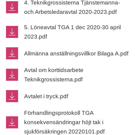
4. Teknikgrossisterna Tjänstemanna-
och Arbetsledaravtal 2020-2023.pdf
5. Löneavtal TGA 1 dec 2020-30 april
2023.pdf
Allmänna anställningsvillkor Bilaga A.pdf
Avtal om korttidsarbete
Teknikgrossisterna.pdf
Avtalet i tryck.pdf
Förhandlingsprotokoll TGA
konsekvensändringar höjt tak i
sjukförsäkringen 20220101.pdf