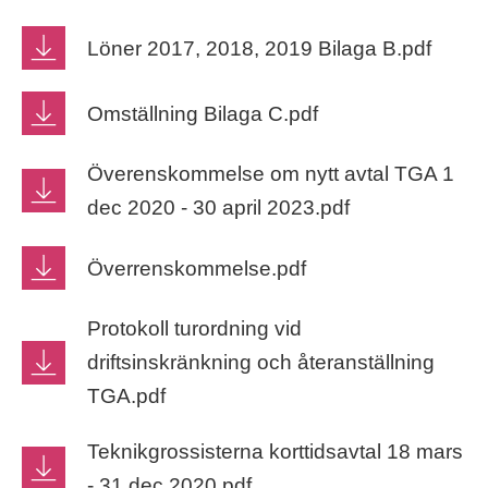
Löner 2017, 2018, 2019 Bilaga B.pdf
Omställning Bilaga C.pdf
Överenskommelse om nytt avtal TGA 1
dec 2020 - 30 april 2023.pdf
Överrenskommelse.pdf
Protokoll turordning vid
driftsinskränkning och återanställning
TGA.pdf
Teknikgrossisterna korttidsavtal 18 mars
- 31 dec 2020.pdf