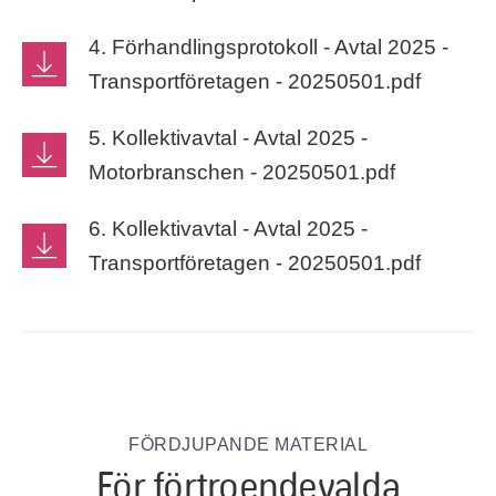
4. Förhandlingsprotokoll - Avtal 2025 -
Transportföretagen - 20250501.pdf
5. Kollektivavtal - Avtal 2025 -
Motorbranschen - 20250501.pdf
6. Kollektivavtal - Avtal 2025 -
Transportföretagen - 20250501.pdf
FÖRDJUPANDE MATERIAL
För förtroendevalda