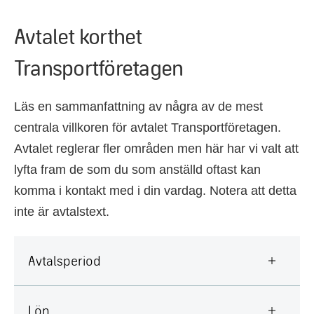
Avtalet korthet
Transportföretagen
Läs en sammanfattning av några av de mest
centrala villkoren för avtalet Transportföretagen.
Avtalet reglerar fler områden men här har vi valt att
lyfta fram de som du som anställd oftast kan
komma i kontakt med i din vardag. Notera att detta
inte är avtalstext.
Avtalsperiod
Lön