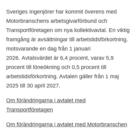
Sveriges Ingenjörer har kommit överens med
Motorbranschens arbetsgivarförbund och
Transportföretagen om nya kollektivavtal. En viktig
framgång är avsättningar till arbetstidsförkortning,
motsvarande en dag från 1 januari
2026. Avtalsvärdet är 6,4 procent, varav 5,9
procent till löneökning och 0,5 procent till
arbetstidsförkortning. Avtalen gäller från 1 maj
2025 till 30 april 2027.
Om förändringarna i avtalet med
Transportföretagen
Om förändringarna i avtalet med Motorbranschen