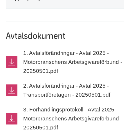
Avtalsdokument
1. Avtalsförändringar - Avtal 2025 -
Motorbranschens Arbetsgivareförbund -
20250501.pdf
2. Avtalsförändringar - Avtal 2025 -
Transportföretagen - 20250501.pdf
3. Förhandlingsprotokoll - Avtal 2025 -
Motorbranschens Arbetsgivareförbund -
20250501.pdf