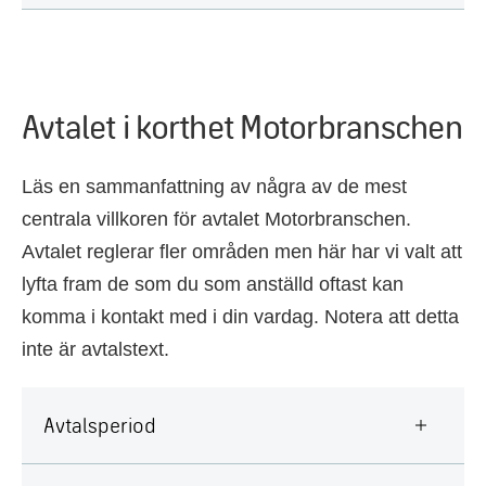
Avtalet i korthet Motorbranschen
Läs en sammanfattning av några av de mest
centrala villkoren för avtalet Motorbranschen.
Avtalet reglerar fler områden men här har vi valt att
lyfta fram de som du som anställd oftast kan
komma i kontakt med i din vardag. Notera att detta
inte är avtalstext.
Avtalsperiod