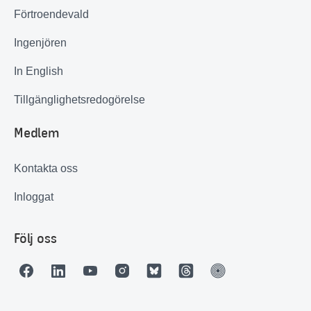
Förtroendevald
Ingenjören
In English
Tillgänglighetsredogörelse
Medlem
Kontakta oss
Inloggat
Följ oss