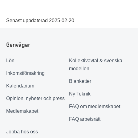
Senast uppdaterad 2025-02-20
Genvägar
Lön
Kollektivavtal & svenska
modellen
Inkomstförsäkring
Blanketter
Kalendarium
Ny Teknik
Opinion, nyheter och press
FAQ om medlemskapet
Medlemskapet
FAQ arbetsrätt
Jobba hos oss