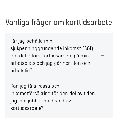
Vanliga frågor om korttidsarbete
Får jag behålla min
sjukpenninggrundande inkomst (SGI)
om det införs korttidsarbete på min
arbetsplats och jag går ner i lön och
arbetstid?
Kan jag få a-kassa och
inkomstförsäkring för den del av tiden
jag inte jobbar med stöd av
korttidsarbete?