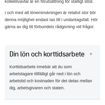
kollektivavtal är en förutsättning för statligt stöd.
I och med att löneminskningen är relativt stor bör
denna möjlighet endast tas till i undantagsfall. Hör
gärna av dig till förbundets rådgivning vid frågor.
Din lön och korttidsarbete
Korttidsarbete innebär att du som
arbetstagare tillfälligt går ned i lön och
arbetstid och kostnaden för det delas mellan
dig, arbetsgivaren och staten.