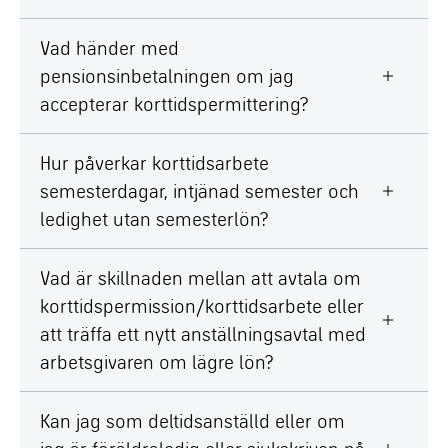
Vad händer med
pensionsinbetalningen om jag
accepterar korttidspermittering?
Hur påverkar korttidsarbete
semesterdagar, intjänad semester och
ledighet utan semesterlön?
Vad är skillnaden mellan att avtala om
korttidspermission/korttidsarbete eller
att träffa ett nytt anställningsavtal med
arbetsgivaren om lägre lön?
Kan jag som deltidsanställd eller om