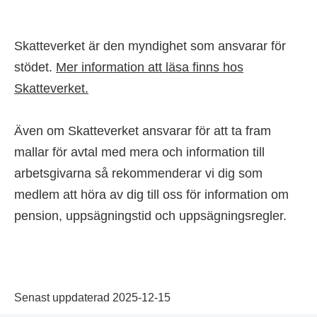
Skatteverket är den myndighet som ansvarar för
stödet.
Mer information att läsa finns hos
Skatteverket.
Även om Skatteverket ansvarar för att ta fram
mallar för avtal med mera och information till
arbetsgivarna så rekommenderar vi dig som
medlem att höra av dig till oss för information om
pension, uppsägningstid och uppsägningsregler.
Senast uppdaterad 2025-12-15