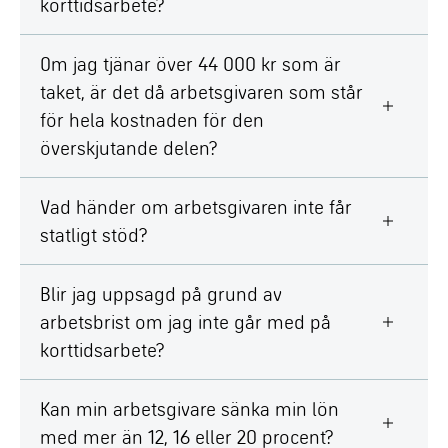
korttidsarbete?
Om jag tjänar över 44 000 kr som är
taket, är det då arbetsgivaren som står
för hela kostnaden för den
överskjutande delen?
Vad händer om arbetsgivaren inte får
statligt stöd?
Blir jag uppsagd på grund av
arbetsbrist om jag inte går med på
korttidsarbete?
Kan min arbetsgivare sänka min lön
med mer än 12, 16 eller 20 procent?