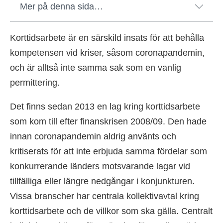
Mer på denna sida…
Korttidsarbete är en särskild insats för att behålla
kompetensen vid kriser, såsom coronapandemin,
och är alltså inte samma sak som en vanlig
permittering.
Det finns sedan 2013 en lag kring korttidsarbete
som kom till efter finanskrisen 2008/09. Den hade
innan coronapandemin aldrig använts och
kritiserats för att inte erbjuda samma fördelar som
konkurrerande länders motsvarande lagar vid
tillfälliga eller längre nedgångar i konjunkturen.
Vissa branscher har centrala kollektivavtal kring
korttidsarbete och de villkor som ska gälla. Centralt