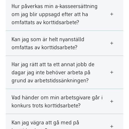
Hur påverkas min a-kasseersättning
om jag blir uppsagd efter att ha
omfattats av korttidsarbete?
Kan jag som är helt nyanställd
omfattas av korttidsarbete?
Har jag rätt att ta ett annat jobb de
dagar jag inte behöver arbeta på
grund av arbetstidssänkningen?
Vad händer om min arbetsgivare går i
konkurs trots korttidsarbete?
Kan jag vägra att gå med på