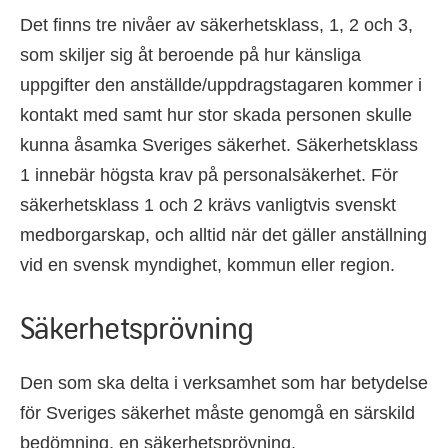
Det finns tre nivåer av säkerhetsklass, 1, 2 och 3,
som skiljer sig åt beroende på hur känsliga
uppgifter den anställde/uppdragstagaren kommer i
kontakt med samt hur stor skada personen skulle
kunna åsamka Sveriges säkerhet. Säkerhetsklass
1 innebär högsta krav på personalsäkerhet. För
säkerhetsklass 1 och 2 krävs vanligtvis svenskt
medborgarskap, och alltid när det gäller anställning
vid en svensk myndighet, kommun eller region.
Säkerhetsprövning
Den som ska delta i verksamhet som har betydelse
för Sveriges säkerhet måste genomgå en särskild
bedömning, en säkerhetsprövning.