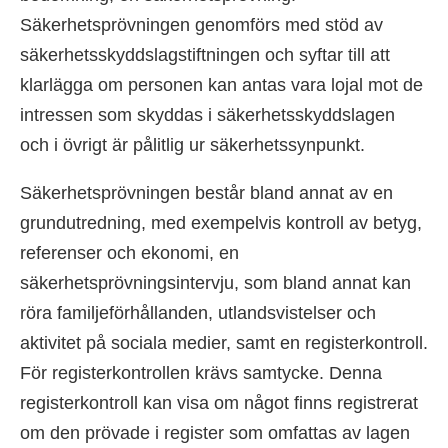
Säkerhetsprövningen genomförs med stöd av
säkerhetsskyddslagstiftningen och syftar till att
klarlägga om personen kan antas vara lojal mot de
intressen som skyddas i säkerhetsskyddslagen
och i övrigt är pålitlig ur säkerhetssynpunkt.
Säkerhetsprövningen består bland annat av en
grundutredning, med exempelvis kontroll av betyg,
referenser och ekonomi, en
säkerhetsprövningsintervju, som bland annat kan
röra familjeförhållanden, utlandsvistelser och
aktivitet på sociala medier, samt en registerkontroll.
För registerkontrollen krävs samtycke. Denna
registerkontroll kan visa om något finns registrerat
om den prövade i register som omfattas av lagen