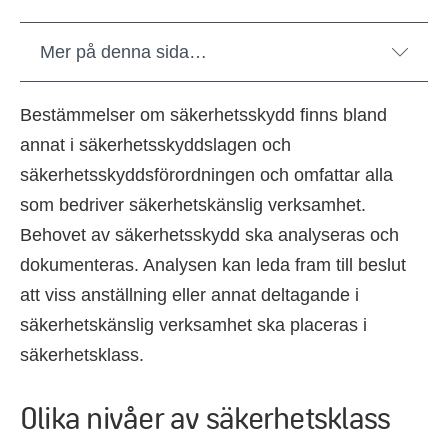
Mer på denna sida…
Bestämmelser om säkerhetsskydd finns bland
annat i säkerhetsskyddslagen och
säkerhetsskyddsförordningen och omfattar alla
som bedriver säkerhetskänslig verksamhet.
Behovet av säkerhetsskydd ska analyseras och
dokumenteras. Analysen kan leda fram till beslut
att viss anställning eller annat deltagande i
säkerhetskänslig verksamhet ska placeras i
säkerhetsklass.
Olika nivåer av säkerhetsklass