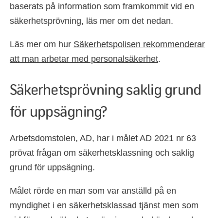
baserats på information som framkommit vid en
säkerhetsprövning, läs mer om det nedan.
Läs mer om hur
Säkerhetspolisen rekommenderar
att man arbetar med personalsäkerhet
.
Säkerhetsprövning saklig grund
för uppsägning?
Arbetsdomstolen, AD, har i målet AD 2021 nr 63
prövat frågan om säkerhetsklassning och saklig
grund för uppsägning.
Målet rörde en man som var anställd på en
myndighet i en säkerhetsklassad tjänst men som