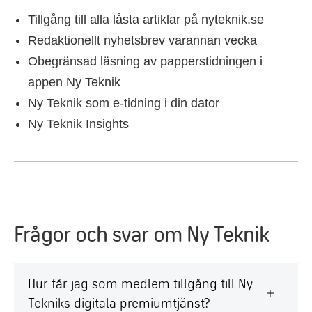
Tillgång till alla låsta artiklar på nyteknik.se
Redaktionellt nyhetsbrev varannan vecka
Obegränsad läsning av papperstidningen i
appen Ny Teknik
Ny Teknik som e-tidning i din dator
Ny Teknik Insights
Frågor och svar om Ny Teknik
Hur får jag som medlem tillgång till Ny
Tekniks digitala premiumtjänst?