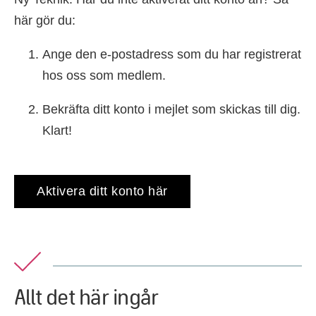
här gör du:
Ange den e-postadress som du har registrerat
hos oss som medlem.
Bekräfta ditt konto i mejlet som skickas till dig.
Klart!
Aktivera ditt konto här
Allt det här ingår