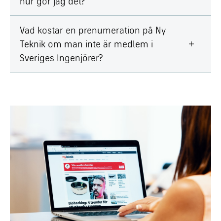
hur gör jag det?
Vad kostar en prenumeration på Ny
Teknik om man inte är medlem i
Sveriges Ingenjörer?