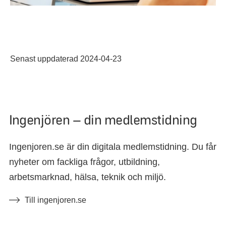
Senast uppdaterad 2024-04-23
Ingenjören – din medlemstidning
Ingenjoren.se är din digitala medlemstidning. Du får
nyheter om fackliga frågor, utbildning,
arbetsmarknad, hälsa, teknik och miljö.
Till ingenjoren.se