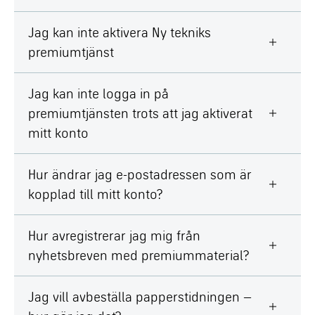
Jag kan inte aktivera Ny tekniks
premiumtjänst
Jag kan inte logga in på
premiumtjänsten trots att jag aktiverat
mitt konto
Hur ändrar jag e-postadressen som är
kopplad till mitt konto?
Hur avregistrerar jag mig från
nyhetsbreven med premiummaterial?
Jag vill avbeställa papperstidningen –