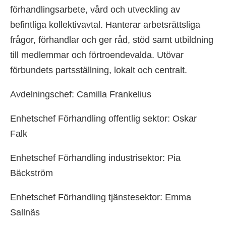
förhandlingsarbete, vård och utveckling av
befintliga kollektivavtal. Hanterar arbetsrättsliga
frågor, förhandlar och ger råd, stöd samt utbildning
till medlemmar och förtroendevalda. Utövar
förbundets partsställning, lokalt och centralt.
Avdelningschef: Camilla Frankelius
Enhetschef Förhandling offentlig sektor: Oskar
Falk
Enhetschef Förhandling industrisektor: Pia
Bäckström
Enhetschef Förhandling tjänstesektor: Emma
Sallnäs