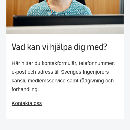
Vad kan vi hjälpa dig med?
Här hittar du kontakformulär, telefonnummer,
e-post och adress till Sveriges Ingenjörers
kansli, medlemsservice samt rådgivning och
förhandling.
Kontakta oss