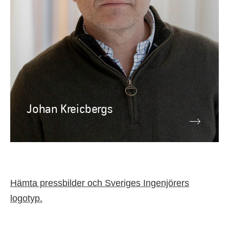
Johan Kreicbergs
Hämta pressbilder och Sveriges Ingenjörers
logotyp.