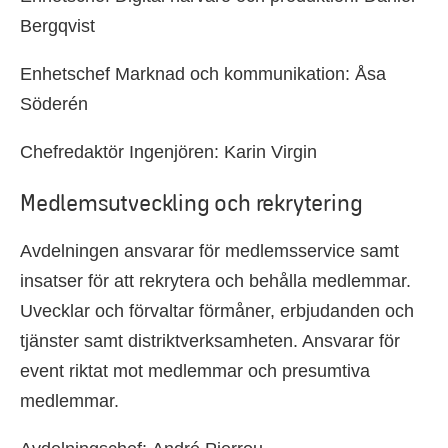
Bergqvist
Enhetschef Marknad och kommunikation: Åsa
Söderén
Chefredaktör Ingenjören: Karin Virgin
Medlemsutveckling och rekrytering
Avdelningen ansvarar för medlemsservice samt
insatser för att rekrytera och behålla medlemmar.
Uvecklar och förvaltar förmåner, erbjudanden och
tjänster samt distriktverksamheten. Ansvarar för
event riktat mot medlemmar och presumtiva
medlemmar.