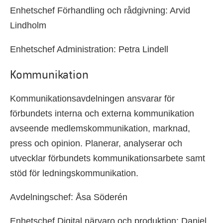
Enhetschef Förhandling och rådgivning: Arvid
Lindholm
Enhetschef Administration: Petra Lindell
Kommunikation
Kommunikationsavdelningen ansvarar för
förbundets interna och externa kommunikation
avseende medlemskommunikation, marknad,
press och opinion. Planerar, analyserar och
utvecklar förbundets kommunikationsarbete samt
stöd för ledningskommunikation.
Avdelningschef: Åsa Söderén
Enhetschef Digital närvaro och produktion: Daniel