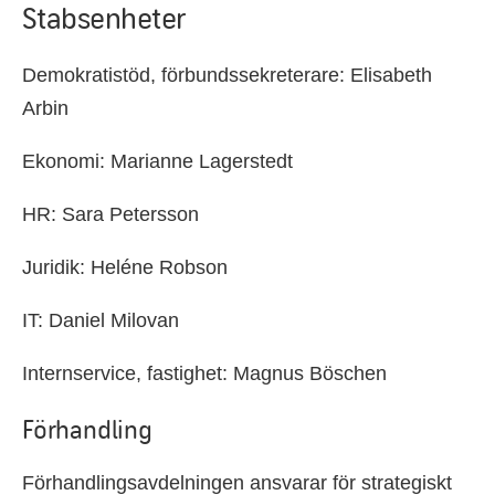
Stabsenheter
Demokratistöd, förbundssekreterare: Elisabeth
Arbin
Ekonomi: Marianne Lagerstedt
HR: Sara Petersson
Juridik: Heléne Robson
IT: Daniel Milovan
Internservice, fastighet: Magnus Böschen
Förhandling
Förhandlingsavdelningen ansvarar för strategiskt