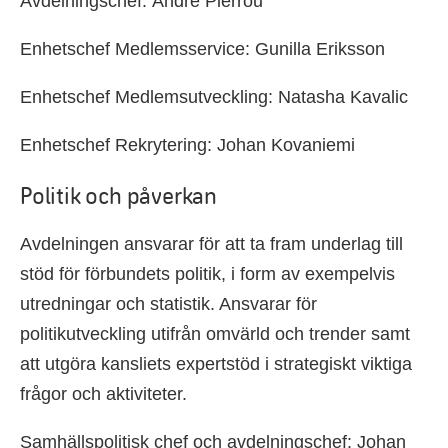
Avdelningschef: André Pierrou
Enhetschef Medlemsservice: Gunilla Eriksson
Enhetschef Medlemsutveckling: Natasha Kavalic
Enhetschef Rekrytering: Johan Kovaniemi
Politik och påverkan
Avdelningen ansvarar för att ta fram underlag till
stöd för förbundets politik, i form av exempelvis
utredningar och statistik. Ansvarar för
politikutveckling utifrån omvärld och trender samt
att utgöra kansliets expertstöd i strategiskt viktiga
frågor och aktiviteter.
Samhällspolitisk chef och avdelningschef: Johan