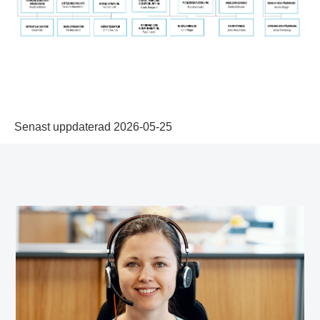
Senast uppdaterad 2026-05-25