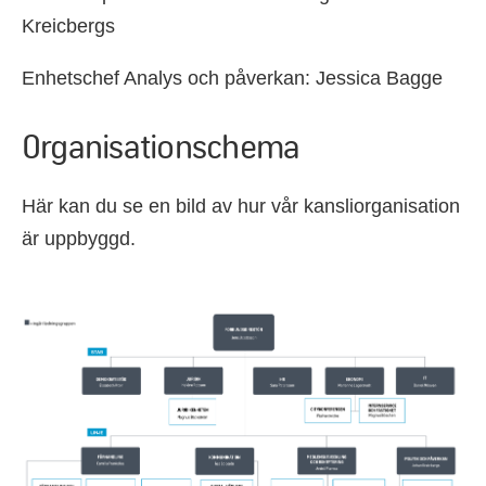
Kreicbergs
Enhetschef Analys och påverkan: Jessica Bagge
Organisationschema
Här kan du se en bild av hur vår kansliorganisation
är uppbyggd.