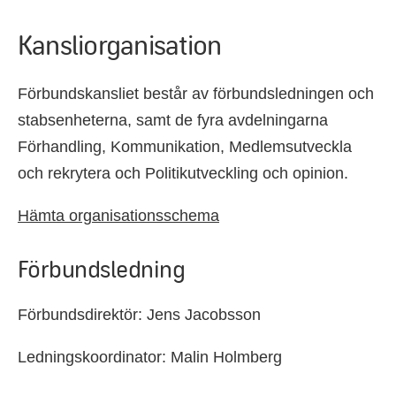
Kansliorganisation
Förbundskansliet består av förbundsledningen och
stabsenheterna, samt de fyra avdelningarna
Förhandling, Kommunikation, Medlemsutveckla
och rekrytera och Politikutveckling och opinion.
Hämta organisationsschema
Förbundsledning
Förbundsdirektör: Jens Jacobsson
Ledningskoordinator: Malin Holmberg