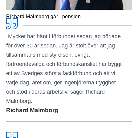
Richard Malmborg går i pension
-Mycket har hänt i förbundet sedan jag började
för över 30 år sedan. Jag är stolt över att jag
tillsammans med styrelsen, övriga
förtroendevalda och förbundskansliet har byggt
ett av Sveriges största fackförbund och att vi
varje dag, året om, ger ingenjörerna trygghet
och stöd i deras arbetsliv, säger Richard
Malmborg.
Richard Malmborg