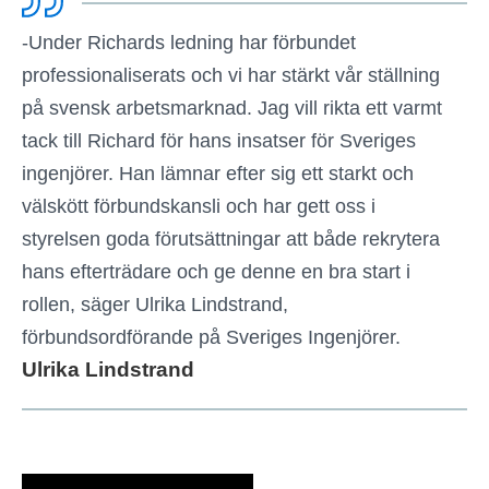
-Under Richards ledning har förbundet
professionaliserats och vi har stärkt vår ställning
på svensk arbetsmarknad. Jag vill rikta ett varmt
tack till Richard för hans insatser för Sveriges
ingenjörer. Han lämnar efter sig ett starkt och
välskött förbundskansli och har gett oss i
styrelsen goda förutsättningar att både rekrytera
hans efterträdare och ge denne en bra start i
rollen, säger Ulrika Lindstrand,
förbundsordförande på Sveriges Ingenjörer.
Ulrika Lindstrand