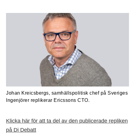
Johan Kreicsbergs, samhällspolitisk chef på Sveriges
Ingenjörer replikerar Ericssons CTO.
Klicka här för att ta del av den publicerade repliken
på Di Debatt