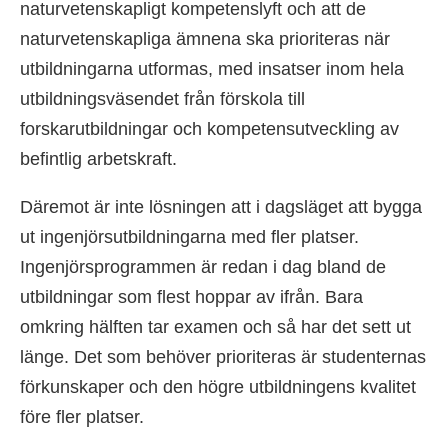
naturvetenskapligt kompetenslyft och att de
naturvetenskapliga ämnena ska prioriteras när
utbildningarna utformas, med insatser inom hela
utbildningsväsendet från förskola till
forskarutbildningar och kompetensutveckling av
befintlig arbetskraft.
Däremot är inte lösningen att i dagsläget att bygga
ut ingenjörsutbildningarna med fler platser.
Ingenjörsprogrammen är redan i dag bland de
utbildningar som flest hoppar av ifrån. Bara
omkring hälften tar examen och så har det sett ut
länge. Det som behöver prioriteras är studenternas
förkunskaper och den högre utbildningens kvalitet
före fler platser.