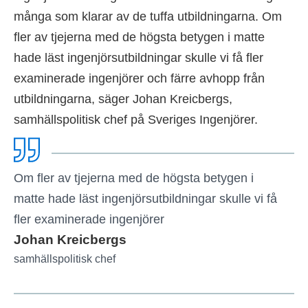
många som klarar av de tuffa utbildningarna. Om
fler av tjejerna med de högsta betygen i matte
hade läst ingenjörsutbildningar skulle vi få fler
examinerade ingenjörer och färre avhopp från
utbildningarna, säger Johan Kreicbergs,
samhällspolitisk chef på Sveriges Ingenjörer.
Om fler av tjejerna med de högsta betygen i
matte hade läst ingenjörsutbildningar skulle vi få
fler examinerade ingenjörer
Johan Kreicbergs
samhällspolitisk chef