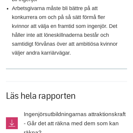
Arbetsgivarna måste bli bättre på att
konkurrera om och på så sätt förmå fler
kvinnor att välja en framtid som ingenjör. Det
håller inte att löneskillnaderna består och
samtidigt förvånas över att ambitiösa kvinnor
väljer andra karriärvägar.
Läs hela rapporten
Ingenjörsutbildningarnas attraktionskraft
- Går det att räkna med dem som kan
räkna?