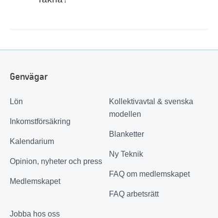
Genvägar
Lön
Kollektivavtal & svenska
modellen
Inkomstförsäkring
Blanketter
Kalendarium
Ny Teknik
Opinion, nyheter och press
FAQ om medlemskapet
Medlemskapet
FAQ arbetsrätt
Jobba hos oss