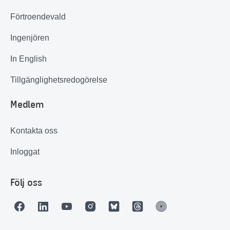
Förtroendevald
Ingenjören
In English
Tillgänglighetsredogörelse
Medlem
Kontakta oss
Inloggat
Följ oss