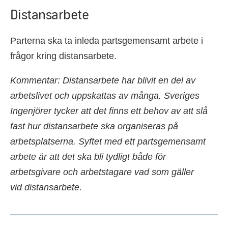
Distansarbete
Parterna ska ta inleda partsgemensamt arbete i
frågor kring distansarbete.
Kommentar: Distansarbete har blivit en del av
arbetslivet och uppskattas av många. Sveriges
Ingenjörer tycker att det finns ett behov av att slå
fast hur distansarbete ska organiseras på
arbetsplatserna. Syftet med ett partsgemensamt
arbete är att det ska bli tydligt både för
arbetsgivare och arbetstagare vad som gäller
vid distansarbete.