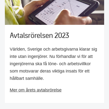
Avtalsrörelsen 2023
Världen, Sverige och arbetsgivarna klarar sig
inte utan ingenjörer. Nu förhandlar vi för att
ingenjörerna ska få löne- och arbetsvillkor
som motsvarar deras viktiga insats för ett
hållbart samhälle.
Mer om årets avtalsrörelse