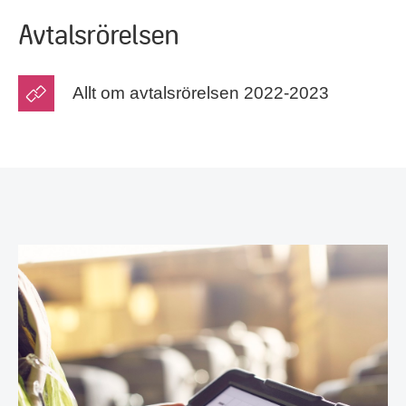
Avtalsrörelsen
Allt om avtalsrörelsen 2022-2023