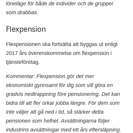
löneläge för både de individer och de grupper
som drabbas.
Flexpension
Flexpensionen ska fortsätta att byggas ut enligt
2017 års överenskommelse om flexpension i
tjänsteföretag.
Kommentar: Flexpension gör det mer
ekonomiskt gynnsamt för dig som vill göra en
gradvis nedtrappning före pensionering. Det kan
bidra till att fler orkar jobba längre. För dem som
inte väljer att gå ned i tid, så stärker detta
pensionen som helhet. Avsättningarna följer
industrins avsättningar med ett års eftersläpning.