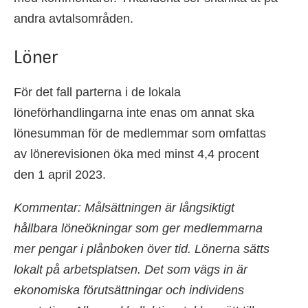
andra avtalsområden.
Löner
För det fall parterna i de lokala
löneförhandlingarna inte enas om annat ska
lönesumman för de medlemmar som omfattas
av lönerevisionen öka med minst 4,4 procent
den 1 april 2023.
Kommentar: Målsättningen är långsiktigt
hållbara löneökningar som ger medlemmarna
mer pengar i plånboken över tid. Lönerna sätts
lokalt på arbetsplatsen. Det som vägs in är
ekonomiska förutsättningar och individens