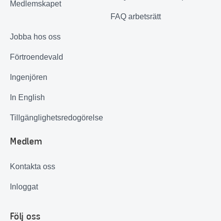
Medlemskapet
FAQ arbetsrätt
Jobba hos oss
Förtroendevald
Ingenjören
In English
Tillgänglighetsredogörelse
Medlem
Kontakta oss
Inloggat
Följ oss