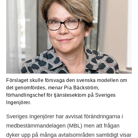
Förslaget skulle försvaga den svenska modellen om
det genomfördes, menar Pia Bäckström,
förhandlingschef för tjänstesektorn på Sveriges
Ingenjörer.
Sveriges Ingenjörer har avvisat förändringarna i
medbestämmandelagen (MBL) men att frågan
dyker upp på många avtalsområden samtidigt visar