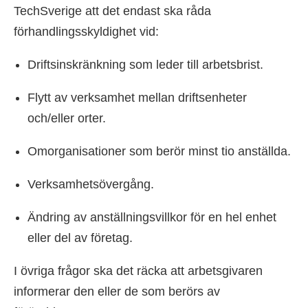
TechSverige att det endast ska råda
förhandlingsskyldighet vid:
Driftsinskränkning som leder till arbetsbrist.
Flytt av verksamhet mellan driftsenheter
och/eller orter.
Omorganisationer som berör minst tio anställda.
Verksamhetsövergång.
Ändring av anställningsvillkor för en hel enhet
eller del av företag.
I övriga frågor ska det räcka att arbetsgivaren
informerar den eller de som berörs av