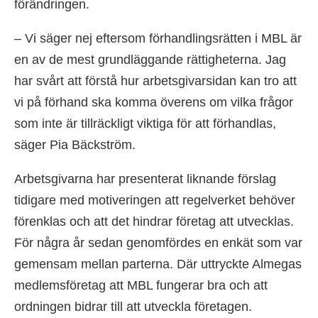
förändringen.
– Vi säger nej eftersom förhandlingsrätten i MBL är
en av de mest grundläggande rättigheterna. Jag
har svårt att förstå hur arbetsgivarsidan kan tro att
vi på förhand ska komma överens om vilka frågor
som inte är tillräckligt viktiga för att förhandlas,
säger Pia Bäckström.
Arbetsgivarna har presenterat liknande förslag
tidigare med motiveringen att regelverket behöver
förenklas och att det hindrar företag att utvecklas.
För några år sedan genomfördes en enkät som var
gemensam mellan parterna. Där uttryckte Almegas
medlemsföretag att MBL fungerar bra och att
ordningen bidrar till att utveckla företagen.