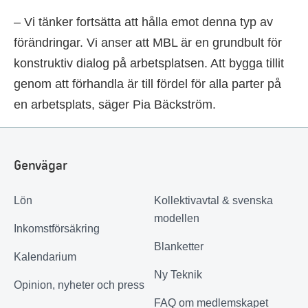
– Vi tänker fortsätta att hålla emot denna typ av
förändringar. Vi anser att MBL är en grundbult för
konstruktiv dialog på arbetsplatsen. Att bygga tillit
genom att förhandla är till fördel för alla parter på
en arbetsplats, säger Pia Bäckström.
Genvägar
Lön
Kollektivavtal & svenska
modellen
Inkomstförsäkring
Blanketter
Kalendarium
Ny Teknik
Opinion, nyheter och press
FAQ om medlemskapet