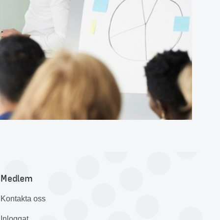
Medlem
Kontakta oss
Inloggat