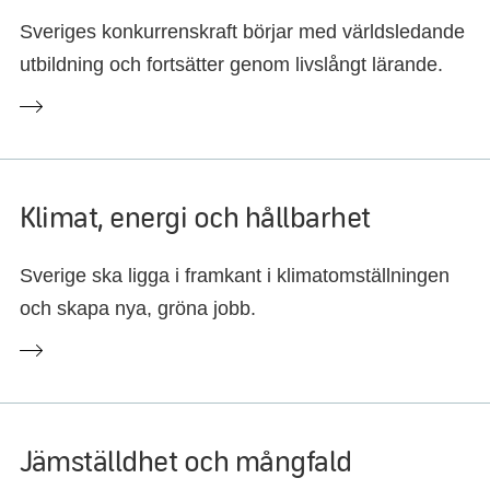
Sveriges konkurrenskraft börjar med världsledande
utbildning och fortsätter genom livslångt lärande.
Klimat, energi och hållbarhet
Sverige ska ligga i framkant i klimatomställningen
och skapa nya, gröna jobb.
Jämställdhet och mångfald