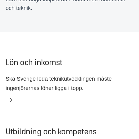
och teknik.
Lön och inkomst
Ska Sverige leda teknikutvecklingen måste
ingenjörernas löner ligga i topp.
Utbildning och kompetens