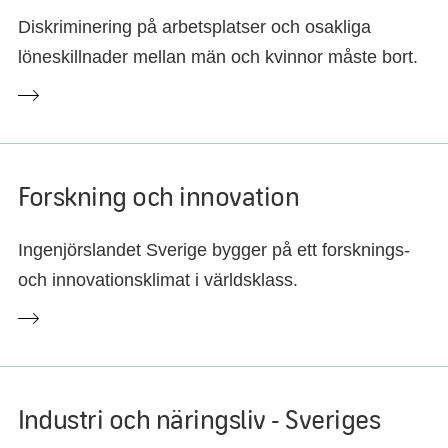
Diskriminering på arbetsplatser och osakliga
löneskillnader mellan män och kvinnor måste bort.
Forskning och innovation
Ingenjörslandet Sverige bygger på ett forsknings-
och innovationsklimat i världsklass.
Industri och näringsliv - Sveriges