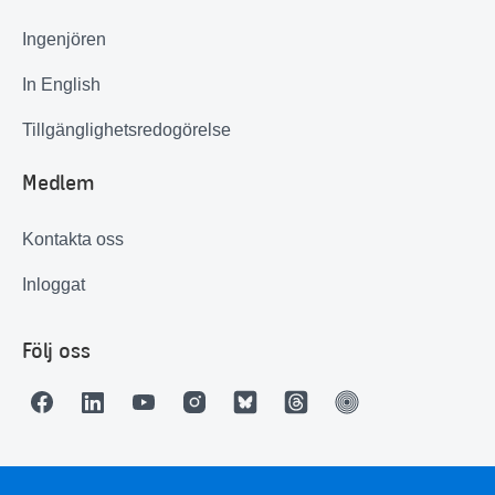
Ingenjören
In English
Tillgänglighetsredogörelse
Medlem
Kontakta oss
Inloggat
Följ oss