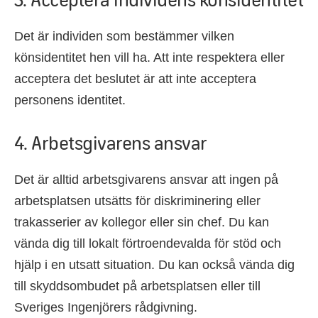
Det är individen som bestämmer vilken
könsidentitet hen vill ha. Att inte respektera eller
acceptera det beslutet är att inte acceptera
personens identitet.
4. Arbetsgivarens ansvar
Det är alltid arbetsgivarens ansvar att ingen på
arbetsplatsen utsätts för diskriminering eller
trakasserier av kollegor eller sin chef. Du kan
vända dig till lokalt förtroendevalda för stöd och
hjälp i en utsatt situation. Du kan också vända dig
till skyddsombudet på arbetsplatsen eller till
Sveriges Ingenjörers rådgivning.