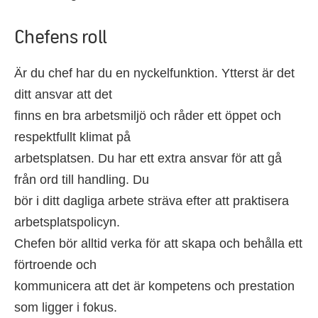
Chefens roll
Är du chef har du en nyckelfunktion. Ytterst är det
ditt ansvar att det
finns en bra arbetsmiljö och råder ett öppet och
respektfullt klimat på
arbetsplatsen. Du har ett extra ansvar för att gå
från ord till handling. Du
bör i ditt dagliga arbete sträva efter att praktisera
arbetsplatspolicyn.
Chefen bör alltid verka för att skapa och behålla ett
förtroende och
kommunicera att det är kompetens och prestation
som ligger i fokus.