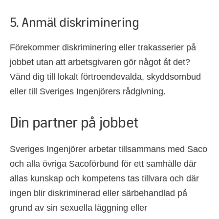
5. Anmäl diskriminering
Förekommer diskriminering eller trakasserier på
jobbet utan att arbetsgivaren gör något åt det?
Vänd dig till lokalt förtroendevalda, skyddsombud
eller till Sveriges Ingenjörers rådgivning.
Din partner på jobbet
Sveriges Ingenjörer arbetar tillsammans med Saco
och alla övriga Sacoförbund för ett samhälle där
allas kunskap och kompetens tas tillvara och där
ingen blir diskriminerad eller särbehandlad på
grund av sin sexuella läggning eller