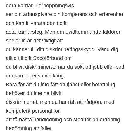
göra karriär. Förhoppningsvis
ser din arbetsgivare din kompetens och erfarenhet
och kan tillvarata den i ditt
ästa karriärsteg. Men om ovidkommande faktorer
spelar in är det viktigt att
du känner till ditt diskrimineringsskydd. Vänd dig
alltid till ditt Sacoförbund om
du blivit diskriminerad när du sökt ett jobb eller bett
om kompetensutveckling.
Bara för att du inte fått en tjänst eller befattning
behöver du inte ha blivit
diskriminerad, men du har rätt att rådgöra med
kompetent personal för
att få bästa handledning och stöd för en ordentlig
bedömning av fallet.