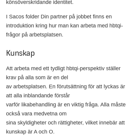
könsöverskridande identitet.
I Sacos folder Din partner på jobbet finns en
introduktion kring hur man kan arbeta med hbtqi-
frågor på arbetsplatsen.
Kunskap
Att arbeta med ett tydligt hbtqi-perspektiv ställer
krav på alla som är en del
av arbetsplatsen. En förutsättning för att lyckas är
att alla inblandande förstår
varför likabehandling är en viktig fråga. Alla måste
också vara medvetna om
sina skyldigheter och rättigheter, vilket innebär att
kunskap är A och O.