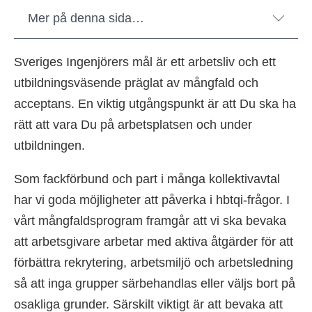
Mer på denna sida…
Sveriges Ingenjörers mål är ett arbetsliv och ett
utbildningsväsende präglat av mångfald och
acceptans. En viktig utgångspunkt är att Du ska ha
rätt att vara Du på arbetsplatsen och under
utbildningen.
Som fackförbund och part i många kollektivavtal
har vi goda möjligheter att påverka i hbtqi-frågor. I
vårt mångfaldsprogram framgår att vi ska bevaka
att arbetsgivare arbetar med aktiva åtgärder för att
förbättra rekrytering, arbetsmiljö och arbetsledning
så att inga grupper särbehandlas eller väljs bort på
osakliga grunder. Särskilt viktigt är att bevaka att