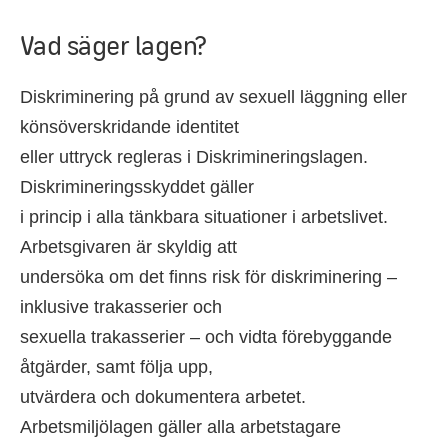
Vad säger lagen?
Diskriminering på grund av sexuell läggning eller
könsöverskridande identitet
eller uttryck regleras i Diskrimineringslagen.
Diskrimineringsskyddet gäller
i princip i alla tänkbara situationer i arbetslivet.
Arbetsgivaren är skyldig att
undersöka om det finns risk för diskriminering –
inklusive trakasserier och
sexuella trakasserier – och vidta förebyggande
åtgärder, samt följa upp,
utvärdera och dokumentera arbetet.
Arbetsmiljölagen gäller alla arbetstagare