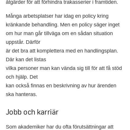
åtgärder för att förhindra trakasserier i framtiden.
Många arbetsplatser har idag en policy kring
kränkande behandling. Men en policy säger inget
om hur man går tillväga om en sådan situation
uppstår. Därför
är det bra att komplettera med en handlingsplan.
Där kan det listas
vilka personer man kan vända sig till för att få stöd
och hjälp. Det
kan också finnas en beskrivning av hur ärenden
ska hanteras.
Jobb och karriär
Som akademiker har du ofta förutsättningar att