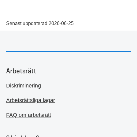
Senast uppdaterad 2026-06-25
Arbetsrätt
Diskriminering
Arbetsrättsliga lagar
FAQ om arbetsrätt