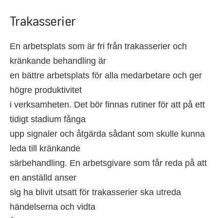
Trakasserier
En arbetsplats som är fri från trakasserier och
kränkande behandling är
en bättre arbetsplats för alla medarbetare och ger
högre produktivitet
i verksamheten. Det bör finnas rutiner för att på ett
tidigt stadium fånga
upp signaler och åtgärda sådant som skulle kunna
leda till kränkande
särbehandling. En arbetsgivare som får reda på att
en anställd anser
sig ha blivit utsatt för trakasserier ska utreda
händelserna och vidta