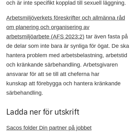
och är inte specifikt kopplad till sexuell läggning.
Arbetsmiljöverkets föreskrifter och allmänna råd
om planering och organisering av
arbetsmiljöarbete (AFS 2023:2)
tar även fasta på
de delar som inte bara är synliga för ögat. De ska
hantera problem med arbetsbelastning, arbetstid
och kränkande särbehandling. Arbetsgivaren
ansvarar för att se till att cheferna har
kunskap att förebygga och hantera kränkande
särbehandling.
Ladda ner för utskrift
Sacos folder Din partner på jobbet