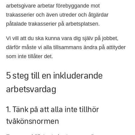
arbetsgivare arbetar förebyggande mot
trakasserier och även utreder och åtgärdar
påtalade trakasserier på arbetsplatsen.
Vi vill att du ska kunna vara dig själv på jobbet,
därför måste vi alla tillsammans ändra på attityder
som inte tillåter det.
5 steg till en inkluderande
arbetsvardag
1. Tänk på att alla inte tillhör
tvåkönsnormen