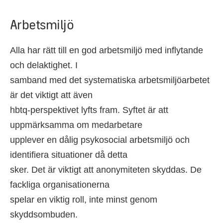
Arbetsmiljö
Alla har rätt till en god arbetsmiljö med inflytande
och delaktighet. I
samband med det systematiska arbetsmiljöarbetet
är det viktigt att även
hbtq-perspektivet lyfts fram. Syftet är att
uppmärksamma om medarbetare
upplever en dålig psykosocial arbetsmiljö och
identifiera situationer då detta
sker. Det är viktigt att anonymiteten skyddas. De
fackliga organisationerna
spelar en viktig roll, inte minst genom
skyddsombuden.