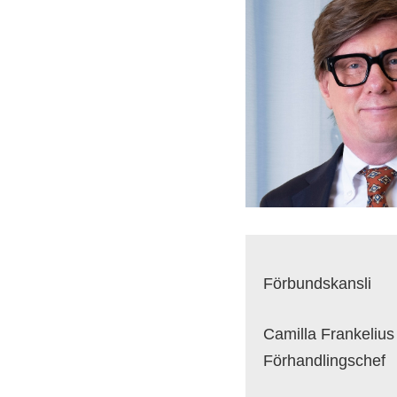
Förbundskansli
Camilla Frankelius
Förhandlingschef