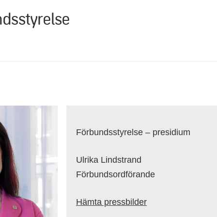
dsstyrelse
Förbundsstyrelse – presidium
Ulrika Lindstrand
Förbundsordförande
Hämta pressbilder