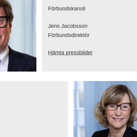
Förbundskansli
Jens Jacobsson
Förbundsdirektör
Hämta pressbilder