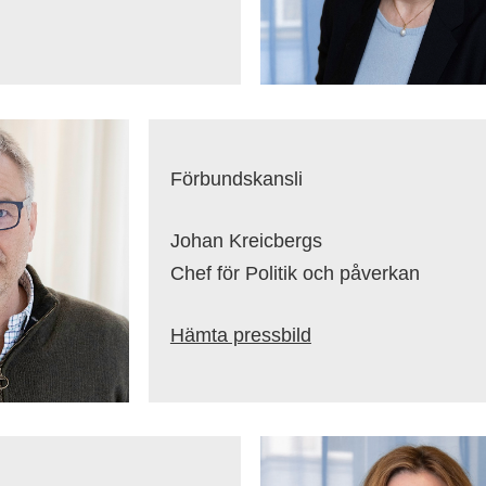
Förbundskansli
Johan Kreicbergs
Chef för Politik och påverkan
Hämta pressbild