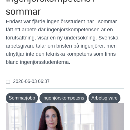
sommar
Endast var fjärde ingenjörsstudent har i sommar
fått ett arbete där ingenjörskompetensen är en
förutsättning, visar en ny undersökning. Svenska
arbetsgivare talar om bristen på ingenjörer, men
utnyttjar inte den tekniska kompetens som finns
bland ingenjörsstudenterna.
2026-06-03 06:37
Sommarjobb
Ingenjörskompetens
Arbetsgivare