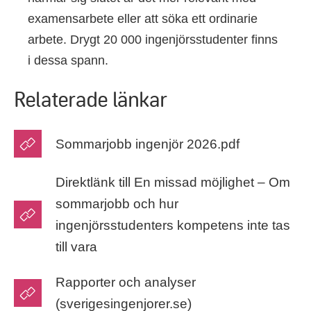
examensarbete eller att söka ett ordinarie
arbete. Drygt 20 000 ingenjörsstudenter finns
i dessa spann.
Relaterade länkar
Sommarjobb ingenjör 2026.pdf
Direktlänk till En missad möjlighet – Om
sommarjobb och hur
ingenjörsstudenters kompetens inte tas
till vara
Rapporter och analyser
(sverigesingenjorer.se)