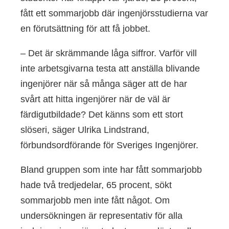
fått ett sommarjobb där ingenjörsstudierna var
en förutsättning för att få jobbet.
– Det är skrämmande låga siffror. Varför vill
inte arbetsgivarna testa att anställa blivande
ingenjörer när så många säger att de har
svårt att hitta ingenjörer när de väl är
färdigutbildade? Det känns som ett stort
slöseri, säger Ulrika Lindstrand,
förbundsordförande för Sveriges Ingenjörer.
Bland gruppen som inte har fått sommarjobb
hade två tredjedelar, 65 procent, sökt
sommarjobb men inte fått något. Om
undersökningen är representativ för alla