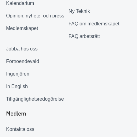
Kalendarium
Ny Teknik
Opinion, nyheter och press
FAQ om medlemskapet
Medlemskapet
FAQ arbetsrätt
Jobba hos oss
Förtroendevald
Ingenjören
In English
Tillgänglighetsredogörelse
Medlem
Kontakta oss