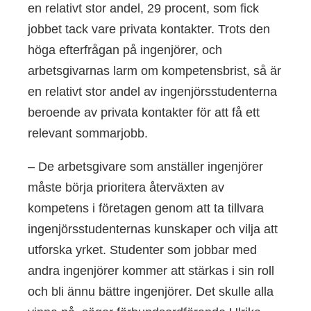
en relativt stor andel, 29 procent, som fick
jobbet tack vare privata kontakter. Trots den
höga efterfrågan på ingenjörer, och
arbetsgivarnas larm om kompetensbrist, så är
en relativt stor andel av ingenjörsstudenterna
beroende av privata kontakter för att få ett
relevant sommarjobb.
– De arbetsgivare som anställer ingenjörer
måste börja prioritera återväxten av
kompetens i företagen genom att ta tillvara
ingenjörsstudenternas kunskaper och vilja att
utforska yrket. Studenter som jobbar med
andra ingenjörer kommer att stärkas i sin roll
och bli ännu bättre ingenjörer. Det skulle alla