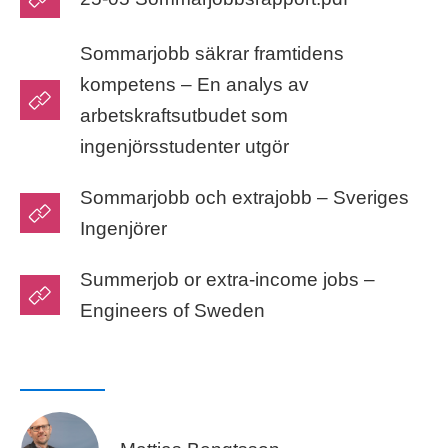
​​Sommarjobb säkrar framtidens
kompetens​ – En analys av
arbetskraftsutbudet som
ingenjörsstudenter utgör
Sommarjobb och extrajobb – Sveriges
Ingenjörer
Summerjob or extra-income jobs –
Engineers of Sweden