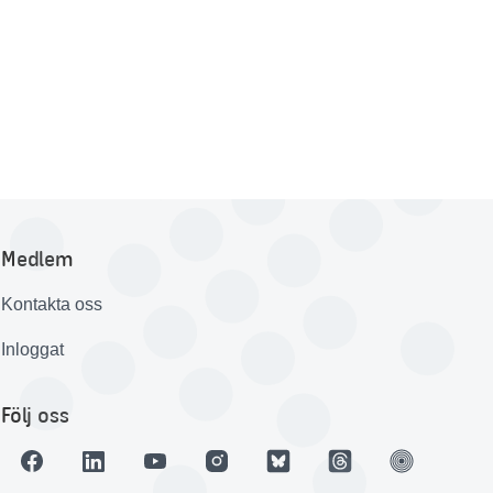
Medlem
Kontakta oss
Inloggat
Följ oss