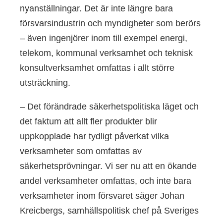
nyanställningar. Det är inte längre bara
försvarsindustrin och myndigheter som berörs
– även ingenjörer inom till exempel energi,
telekom, kommunal verksamhet och teknisk
konsultverksamhet omfattas i allt större
utsträckning.
– Det förändrade säkerhetspolitiska läget och
det faktum att allt fler produkter blir
uppkopplade har tydligt påverkat vilka
verksamheter som omfattas av
säkerhetsprövningar. Vi ser nu att en ökande
andel verksamheter omfattas, och inte bara
verksamheter inom försvaret säger Johan
Kreicbergs, samhällspolitisk chef på Sveriges