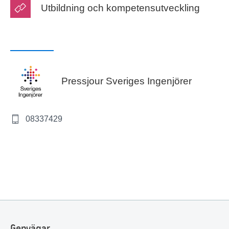
Utbildning och kompetensutveckling
Pressjour Sveriges Ingenjörer
08337429
Genvägar