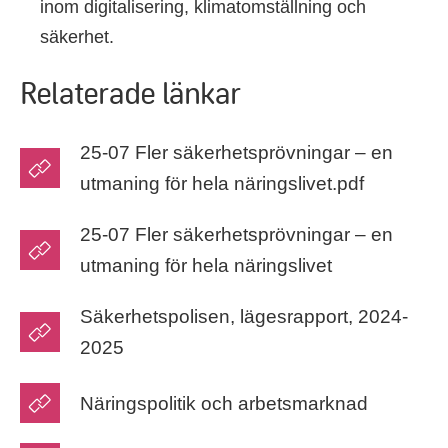
inom digitalisering, klimatomställning och
säkerhet.
Relaterade länkar
25-07 Fler säkerhetsprövningar – en
utmaning för hela näringslivet.pdf
25-07 Fler säkerhetsprövningar – en
utmaning för hela näringslivet
Säkerhetspolisen, lägesrapport, 2024-
2025
Näringspolitik och arbetsmarknad