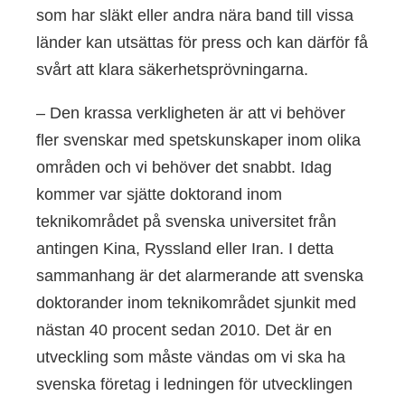
som har släkt eller andra nära band till vissa
länder kan utsättas för press och kan därför få
svårt att klara säkerhetsprövningarna.
– Den krassa verkligheten är att vi behöver
fler svenskar med spetskunskaper inom olika
områden och vi behöver det snabbt. Idag
kommer var sjätte doktorand inom
teknikområdet på svenska universitet från
antingen Kina, Ryssland eller Iran. I detta
sammanhang är det alarmerande att svenska
doktorander inom teknikområdet sjunkit med
nästan 40 procent sedan 2010. Det är en
utveckling som måste vändas om vi ska ha
svenska företag i ledningen för utvecklingen