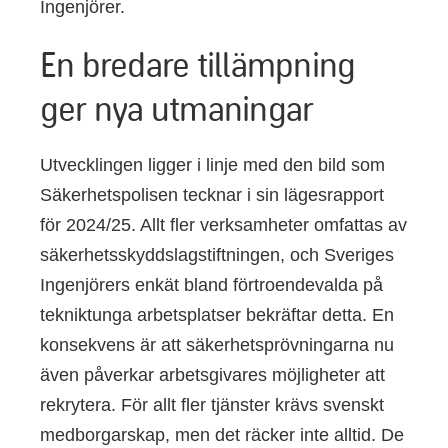
Ingenjörer.
En bredare tillämpning
ger nya utmaningar
Utvecklingen ligger i linje med den bild som
Säkerhetspolisen tecknar i sin lägesrapport
för 2024/25. Allt fler verksamheter omfattas av
säkerhetsskyddslagstiftningen, och Sveriges
Ingenjörers enkät bland förtroendevalda på
tekniktunga arbetsplatser bekräftar detta. En
konsekvens är att säkerhetsprövningarna nu
även påverkar arbetsgivares möjligheter att
rekrytera. För allt fler tjänster krävs svenskt
medborgarskap, men det räcker inte alltid. De