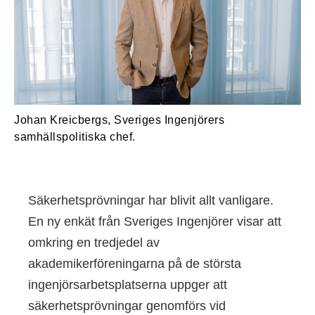
Johan Kreicbergs, Sveriges Ingenjörers
samhällspolitiska chef.
Säkerhetsprövningar har blivit allt vanligare.
En ny enkät från Sveriges Ingenjörer visar att
omkring en tredjedel av
akademikerföreningarna på de största
ingenjörsarbetsplatserna uppger att
säkerhetsprövningar genomförs vid