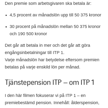
Den premie som arbetsgivaren ska betala är:
4,5 procent av månadslön upp till 50 375 kronor
30 procent på månadslön mellan 50 375 kronor
och 190 500 kronor
Det går att betala in mer och det går att göra
engångsinbetalningar till ITP 1.
Varje månadslön har betydelse eftersom premien
betalas på varje enskild lön per månad.
Tjänstepension ITP – om ITP 1
I den här filmen fokuserar vi på ITP 1 – en
premiebestämd pension. Innehåll: ålderspension,