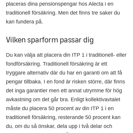
placeras dina pensionspengar hos Alecta i en
traditionell försäkring. Men det finns tre saker du
kan fundera på.
Vilken sparform passar dig
Du kan välja att placera din ITP 1 i traditionell- eller
fondförsäkring. Traditionell försäkring är ett
tryggare alternativ där du har en garanti om att få
pengar tillbaka. I en fond är risken större, där finns
det inga garantier men ett annat utrymme för hög
avkastning om det går bra. Enligt kollektivavtalet
måste du placera 50 procent av din ITP 1 i en
traditionell försäkring, resterande 50 procent kan
du, om du så önskar, dela upp i två delar och