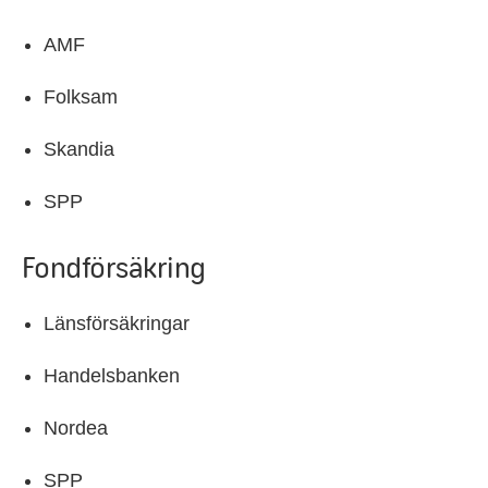
AMF
Folksam
Skandia
SPP
Fondförsäkring
Länsförsäkringar
Handelsbanken
Nordea
SPP