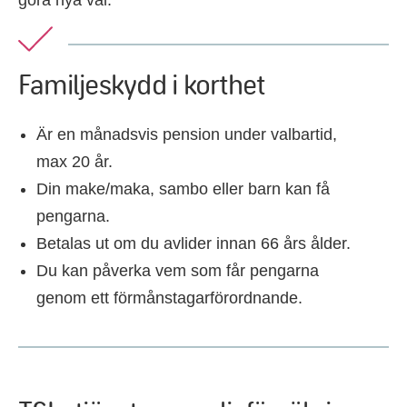
Familjeskydd i korthet
Är en månadsvis pension under valbartid,
max 20 år.
Din make/maka, sambo eller barn kan få
pengarna.
Betalas ut om du avlider innan 66 års ålder.
Du kan påverka vem som får pengarna
genom ett förmånstagarförordnande.