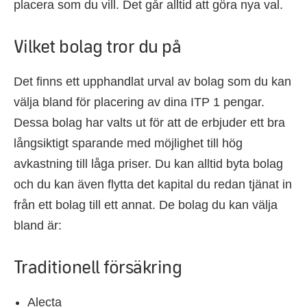
placera som du vill. Det går alltid att göra nya val.
Vilket bolag tror du på
Det finns ett upphandlat urval av bolag som du kan
välja bland för placering av dina ITP 1 pengar.
Dessa bolag har valts ut för att de erbjuder ett bra
långsiktigt sparande med möjlighet till hög
avkastning till låga priser. Du kan alltid byta bolag
och du kan även flytta det kapital du redan tjänat in
från ett bolag till ett annat. De bolag du kan välja
bland är:
Traditionell försäkring
Alecta