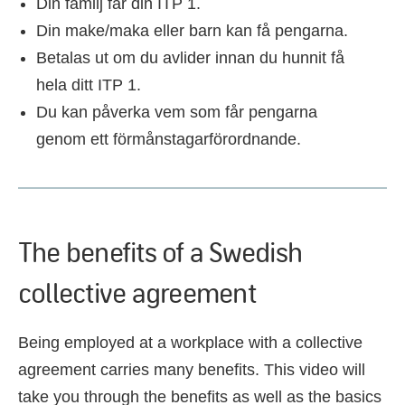
Din familj får din ITP 1.
Din make/maka eller barn kan få pengarna.
Betalas ut om du avlider innan du hunnit få
hela ditt ITP 1.
Du kan påverka vem som får pengarna
genom ett förmånstagarförordnande.
The benefits of a Swedish
collective agreement
Being employed at a workplace with a collective
agreement carries many benefits. This video will
take you through the benefits as well as the basics