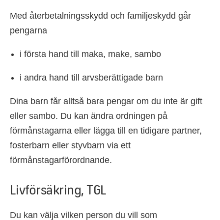
Med återbetalningsskydd och familjeskydd går
pengarna
i första hand till maka, make, sambo
i andra hand till arvsberättigade barn
Dina barn får alltså bara pengar om du inte är gift
eller sambo. Du kan ändra ordningen på
förmånstagarna eller lägga till en tidigare partner,
fosterbarn eller styvbarn via ett
förmånstagarförordnande.
Livförsäkring, TGL
Du kan välja vilken person du vill som