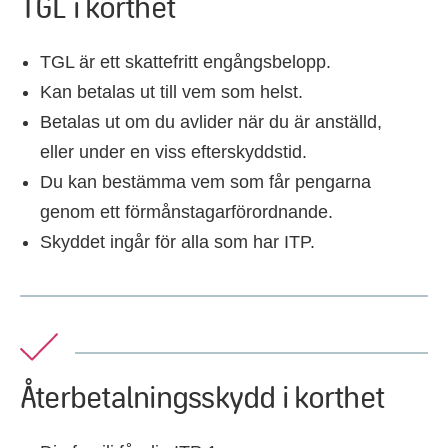
TGL i korthet
TGL är ett skattefritt engångsbelopp.
Kan betalas ut till vem som helst.
Betalas ut om du avlider när du är anställd,
eller under en viss efterskyddstid.
Du kan bestämma vem som får pengarna
genom ett förmånstagarförordnande.
Skyddet ingår för alla som har ITP.
Återbetalningsskydd i korthet