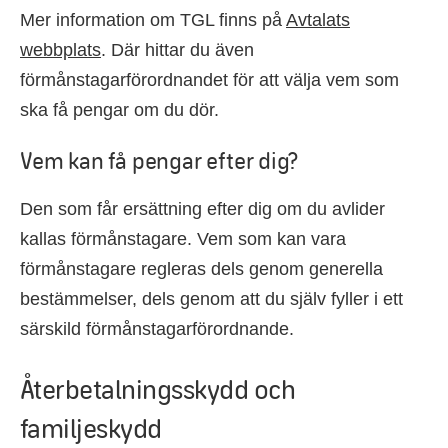
Mer information om TGL finns på
Avtalats
webbplats
. Där hittar du även
förmånstagarförordnandet för att välja vem som
ska få pengar om du dör.
Vem kan få pengar efter dig?
Den som får ersättning efter dig om du avlider
kallas förmånstagare. Vem som kan vara
förmånstagare regleras dels genom generella
bestämmelser, dels genom att du själv fyller i ett
särskild förmånstagarförordnande.
Återbetalningsskydd och
familjeskydd