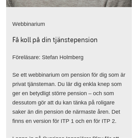
Webbinarium
Få koll på din tjänstepension
Föreläsare: Stefan Holmberg
Se ett webbinarium om pension för dig som är
privat tjänsteman. Du lär dig enkla knep som
ger en betydligt större pension – och som
dessutom gör att du kan tänka på roligare
saker än din pension de närmaste åren. Det
finns en version för ITP 1 och en för ITP 2.