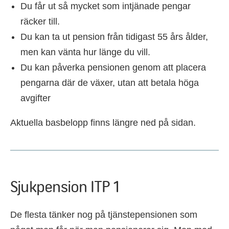
Du får ut så mycket som intjänade pengar
räcker till.
Du kan ta ut pension från tidigast 55 års ålder,
men kan vänta hur länge du vill.
Du kan påverka pensionen genom att placera
pengarna där de växer, utan att betala höga
avgifter
Aktuella basbelopp finns längre ned på sidan.
Sjukpension ITP 1
De flesta tänker nog på tjänstepensionen som