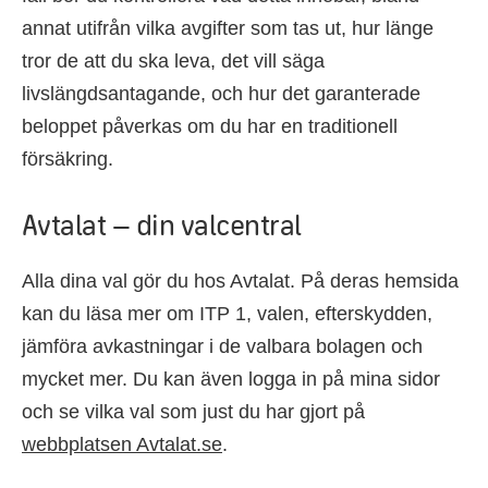
annat utifrån vilka avgifter som tas ut, hur länge
tror de att du ska leva, det vill säga
livslängdsantagande, och hur det garanterade
beloppet påverkas om du har en traditionell
försäkring.
Avtalat – din valcentral
Alla dina val gör du hos Avtalat. På deras hemsida
kan du läsa mer om ITP 1, valen, efterskydden,
jämföra avkastningar i de valbara bolagen och
mycket mer. Du kan även logga in på mina sidor
och se vilka val som just du har gjort på
webbplatsen Avtalat.se
.