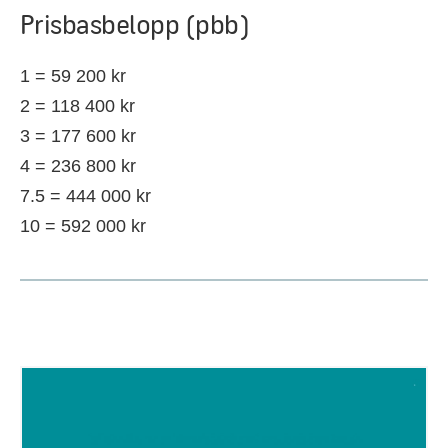
Prisbasbelopp (pbb)
1 = 59 200 kr
2 = 118 400 kr
3 = 177 600 kr
4 = 236 800 kr
7.5 = 444 000 kr
10 = 592 000 kr