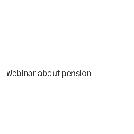
Webinar about pension