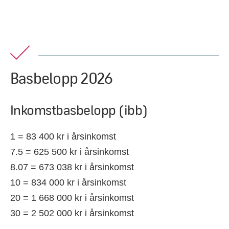
Basbelopp 2026
Inkomstbasbelopp (ibb)
1 = 83 400 kr i årsinkomst
7.5 = 625 500 kr i årsinkomst
8.07 = 673 038 kr i årsinkomst
10 = 834 000 kr i årsinkomst
20 = 1 668 000 kr i årsinkomst
30 = 2 502 000 kr i årsinkomst