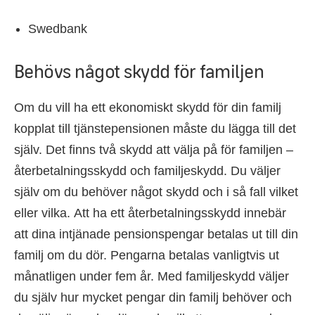
Swedbank
Behövs något skydd för familjen
Om du vill ha ett ekonomiskt skydd för din familj
kopplat till tjänstepensionen måste du lägga till det
själv. Det finns två skydd att välja på för familjen –
återbetalningsskydd och familjeskydd. Du väljer
själv om du behöver något skydd och i så fall vilket
eller vilka. Att ha ett återbetalningsskydd innebär
att dina intjänade pensionspengar betalas ut till din
familj om du dör. Pengarna betalas vanligtvis ut
månatligen under fem år. Med familjeskydd väljer
du själv hur mycket pengar din familj behöver och