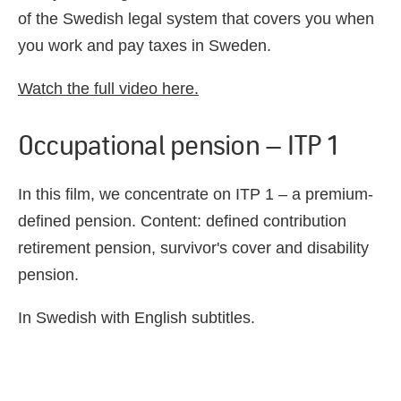
of the Swedish legal system that covers you when
you work and pay taxes in Sweden.
Watch the full video here.
Occupational pension – ITP 1
In this film, we concentrate on ITP 1 – a premium-
defined pension. Content: defined contribution
retirement pension, survivor's cover and disability
pension.
In Swedish with English subtitles.