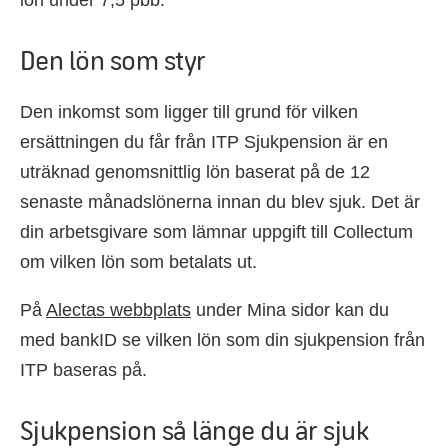
Den lön som styr
Den inkomst som ligger till grund för vilken
ersättningen du får från ITP Sjukpension är en
uträknad genomsnittlig lön baserat på de 12
senaste månadslönerna innan du blev sjuk. Det är
din arbetsgivare som lämnar uppgift till Collectum
om vilken lön som betalats ut.
På
Alectas webbplats
under Mina sidor kan du
med bankID se vilken lön som din sjukpension från
ITP baseras på.
Sjukpension så länge du är sjuk