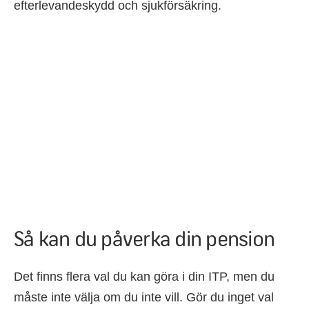
efterlevandeskydd och sjukförsäkring.
Så kan du påverka din pension
Det finns flera val du kan göra i din ITP, men du
måste inte välja om du inte vill. Gör du inget val