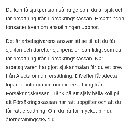
Du kan få sjukpension så länge som du är sjuk och
får ersättning från Försäkringskassan. Ersättningen
fortsätter även om anställningen upphör.
Det är arbetsgivarens ansvar att se till att du får
sjuklön och därefter sjukpension samtidigt som du
får ersättning från Försäkringskassan. När
arbetsgivaren har gjort sjukanmälan får du ett brev
från Alecta om din ersättning. Därefter får Alecta
löpande information om din ersättning från
Försäkringskassan. Tänk på att själv hålla koll på
att Försäkringskassan har rätt uppgifter och att du
får rätt ersättning. Om du får för mycket blir du
återbetalningsskyldig.