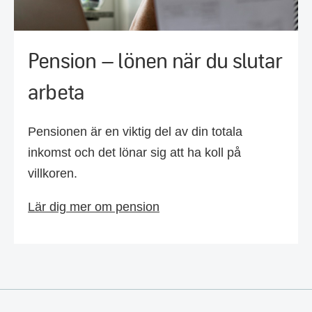
Pension – lönen när du slutar
arbeta
Pensionen är en viktig del av din totala
inkomst och det lönar sig att ha koll på
villkoren.
Lär dig mer om pension