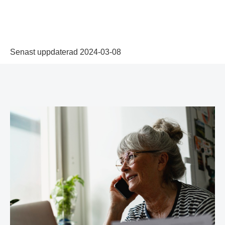
Senast uppdaterad 2024-03-08