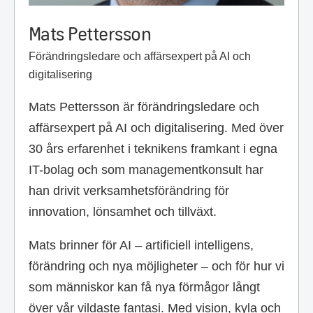
Mats Pettersson
Förändringsledare och affärsexpert på AI och
digitalisering
Mats Pettersson är förändringsledare och
affärsexpert på AI och digitalisering. Med över
30 års erfarenhet i teknikens framkant i egna
IT-bolag och som managementkonsult har
han drivit verksamhetsförändring för
innovation, lönsamhet och tillväxt.
Mats brinner för AI – artificiell intelligens,
förändring och nya möjligheter – och för hur vi
som människor kan få nya förmågor långt
över vår vildaste fantasi. Med vision, kyla och