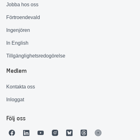
Jobba hos oss
Förtroendevald
Ingenjören
In English
Tillgänglighetsredogörelse
Medlem
Kontakta oss
Inloggat
Följ oss