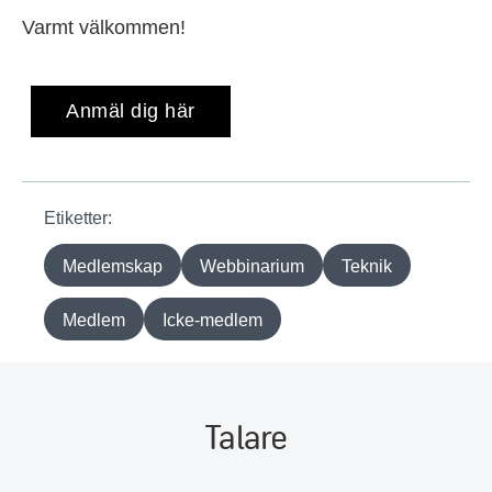
Varmt välkommen!
Anmäl dig här
Etiketter:
Medlemskap
Webbinarium
Teknik
Medlem
Icke-medlem
Talare