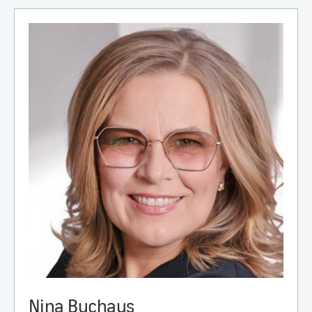
Nina Buchaus