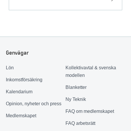
Genvägar
Lön
Kollektivavtal & svenska
modellen
Inkomstförsäkring
Blanketter
Kalendarium
Ny Teknik
Opinion, nyheter och press
FAQ om medlemskapet
Medlemskapet
FAQ arbetsrätt