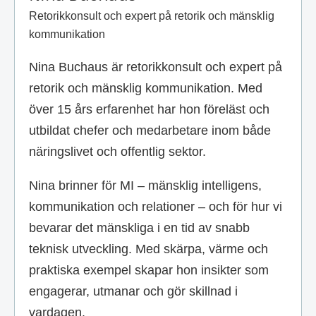
Retorikkonsult och expert på retorik och mänsklig
kommunikation
Nina Buchaus är retorikkonsult och expert på
retorik och mänsklig kommunikation. Med
över 15 års erfarenhet har hon föreläst och
utbildat chefer och medarbetare inom både
näringslivet och offentlig sektor.
Nina brinner för MI – mänsklig intelligens,
kommunikation och relationer – och för hur vi
bevarar det mänskliga i en tid av snabb
teknisk utveckling. Med skärpa, värme och
praktiska exempel skapar hon insikter som
engagerar, utmanar och gör skillnad i
vardagen.