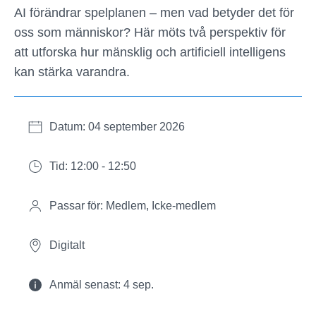
AI förändrar spelplanen – men vad betyder det för
oss som människor? Här möts två perspektiv för
att utforska hur mänsklig och artificiell intelligens
kan stärka varandra.
Datum: 04 september 2026
Tid: 12:00 - 12:50
Passar för: Medlem, Icke-medlem
Digitalt
Anmäl senast: 4 sep.