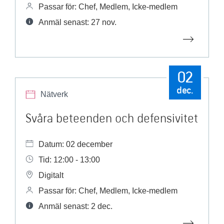
Passar för: Chef, Medlem, Icke-medlem
Anmäl senast: 27 nov.
02
dec.
Nätverk
Svåra beteenden och defensivitet
Datum: 02 december
Tid: 12:00 - 13:00
Digitalt
Passar för: Chef, Medlem, Icke-medlem
Anmäl senast: 2 dec.