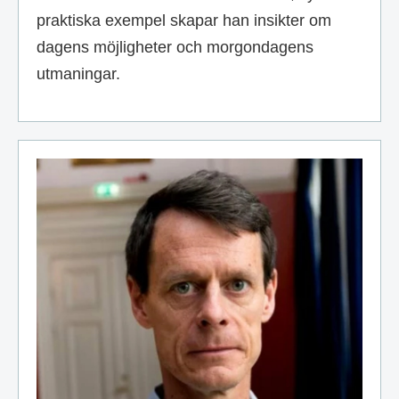
praktiska exempel skapar han insikter om
dagens möjligheter och morgondagens
utmaningar.