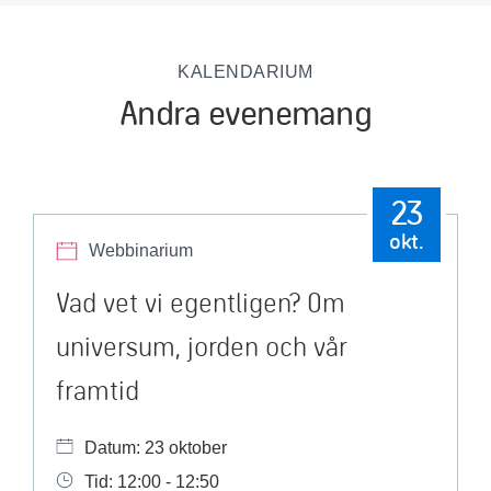
KALENDARIUM
Andra evenemang
23
okt.
Webbinarium
Vad vet vi egentligen? Om
universum, jorden och vår
framtid
Datum: 23 oktober
Tid: 12:00 - 12:50