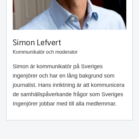
Simon Lefvert
Kommunikatör och moderator
Simon är kommunikatör på Sveriges
ingenjörer och har en lång bakgrund som
journalist. Hans inriktning är att kommunicera
de samhällspåverkande frågor som Sveriges
Ingenjörer jobbar med till alla medlemmar.