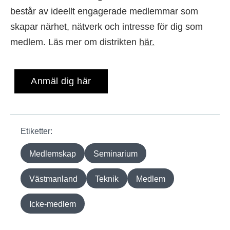
består av ideellt engagerade medlemmar som
skapar närhet, nätverk och intresse för dig som
medlem. Läs mer om distrikten
här.
Anmäl dig här
Etiketter:
Medlemskap
Seminarium
Västmanland
Teknik
Medlem
Icke-medlem