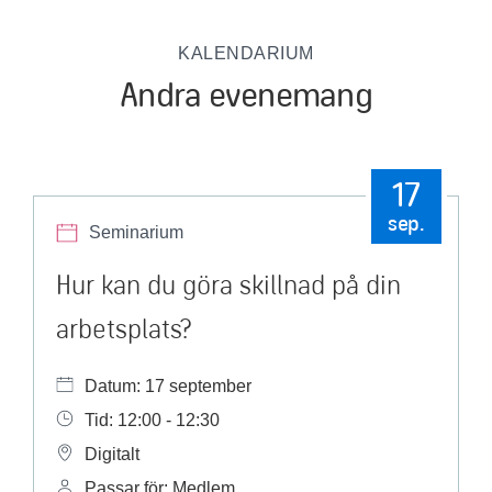
KALENDARIUM
Andra evenemang
17
sep.
Seminarium
Hur kan du göra skillnad på din
arbetsplats?
Datum: 17 september
Tid: 12:00 - 12:30
Digitalt
Passar för: Medlem