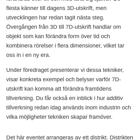
flesta känner till dagens 3D-utskrift, men
utvecklingen har redan tagit nästa steg.
Övergången från 3D till 7D-utskrift handlar om
objekt som kan förändra form över tid och
kombinera rörelser i flera dimensioner, vilket tar
oss in i en ny era.
Under föredraget presenterar vi dessa tekniker,
visar konkreta exempel och belyser varför 7D-
utskrift kan komma att förändra framtidens
tillverkning. Du får också en inblick i hur additiv
tillverkning redan idag används inom industrin och
vilka möjligheter tekniken skapar framöver.
Det här eventet arrangeras av ett distrikt. Distrikten