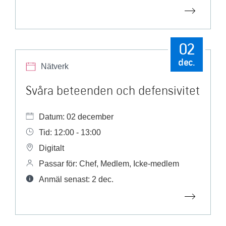
02
dec.
Nätverk
Svåra beteenden och defensivitet
Datum: 02 december
Tid: 12:00 - 13:00
Digitalt
Passar för: Chef, Medlem, Icke-medlem
Anmäl senast: 2 dec.