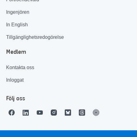
Ingenjören
In English
Tillgänglighetsredogörelse
Medlem
Kontakta oss
Inloggat
Följ oss