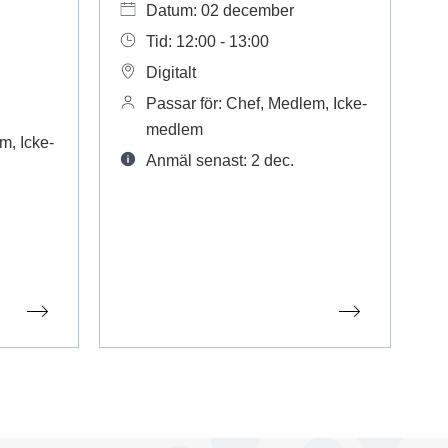
Datum: 02 december
Tid: 12:00 - 13:00
Digitalt
Passar för: Chef, Medlem, Icke-
medlem
m, Icke-
Anmäl senast: 2 dec.