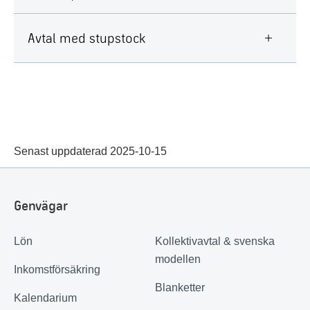
Avtal med stupstock
Senast uppdaterad 2025-10-15
Genvägar
Lön
Kollektivavtal & svenska
modellen
Inkomstförsäkring
Blanketter
Kalendarium