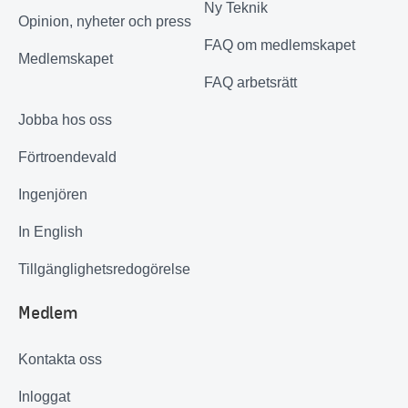
Ny Teknik
Opinion, nyheter och press
FAQ om medlemskapet
Medlemskapet
FAQ arbetsrätt
Jobba hos oss
Förtroendevald
Ingenjören
In English
Tillgänglighetsredogörelse
Medlem
Kontakta oss
Inloggat