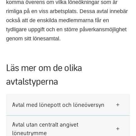
komma överens om vilka löneökningar som är
rimliga på en viss arbetsplats. Dessa avtal innebär
också att de enskilda medlemmarna får en
tydligare uppgift och en större påverkansmöjlighet
genom sitt lönesamtal.
Läs mer om de olika
avtalstyperna
Avtal med lönepott och löneöversyn
Avtal utan centralt angivet
löneutrymme