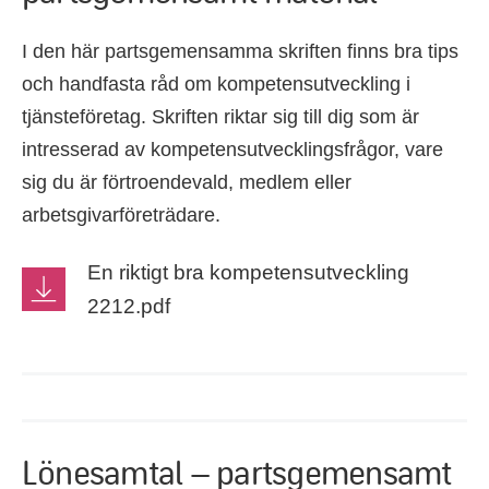
I den här partsgemensamma skriften finns bra tips
och handfasta råd om kompetensutveckling i
tjänsteföretag. Skriften riktar sig till dig som är
intresserad av kompetensutvecklingsfrågor, vare
sig du är förtroendevald, medlem eller
arbetsgivarföreträdare.
En riktigt bra kompetensutveckling
2212.pdf
Lönesamtal – partsgemensamt