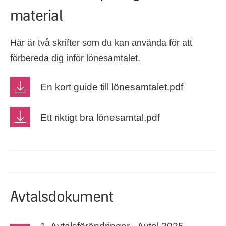
material
Här är två skrifter som du kan använda för att
förbereda dig inför lönesamtalet.
En kort guide till lönesamtalet.pdf
Ett riktigt bra lönesamtal.pdf
Avtalsdokument