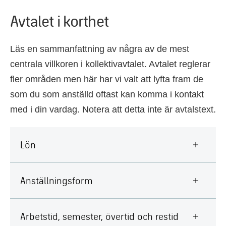
Avtalet i korthet
Läs en sammanfattning av några av de mest
centrala villkoren i kollektivavtalet. Avtalet reglerar
fler områden men här har vi valt att lyfta fram de
som du som anställd oftast kan komma i kontakt
med i din vardag. Notera att detta inte är avtalstext.
Lön
Anställningsform
Arbetstid, semester, övertid och restid