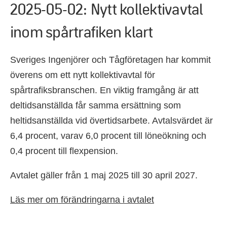
2025-05-02: Nytt kollektivavtal
inom spårtrafiken klart
Sveriges Ingenjörer och Tågföretagen har kommit
överens om ett nytt kollektivavtal för
spårtrafiksbranschen. En viktig framgång är att
deltidsanställda får samma ersättning som
heltidsanställda vid övertidsarbete. Avtalsvärdet är
6,4 procent, varav 6,0 procent till löneökning och
0,4 procent till flexpension.
Avtalet gäller från 1 maj 2025 till 30 april 2027.
Läs mer om förändringarna i avtalet