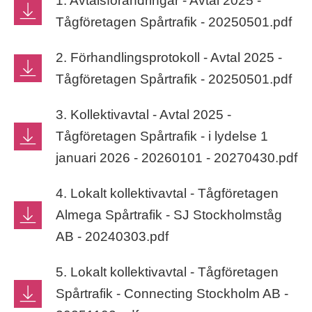
1. Avtalsförändringar - Avtal 2025 -
Tågföretagen Spårtrafik - 20250501.pdf
2. Förhandlingsprotokoll - Avtal 2025 -
Tågföretagen Spårtrafik - 20250501.pdf
3. Kollektivavtal - Avtal 2025 -
Tågföretagen Spårtrafik - i lydelse 1
januari 2026 - 20260101 - 20270430.pdf
4. Lokalt kollektivavtal - Tågföretagen
Almega Spårtrafik - SJ Stockholmståg
AB - 20240303.pdf
5. Lokalt kollektivavtal - Tågföretagen
Spårtrafik - Connecting Stockholm AB -