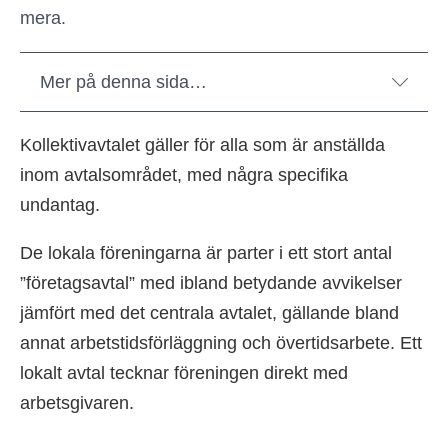
mera.
Mer på denna sida…
Kollektivavtalet gäller för alla som är anställda
inom avtalsområdet, med några specifika
undantag.
De lokala föreningarna är parter i ett stort antal
”företagsavtal” med ibland betydande avvikelser
jämfört med det centrala avtalet, gällande bland
annat arbetstidsförläggning och övertidsarbete. Ett
lokalt avtal tecknar föreningen direkt med
arbetsgivaren.