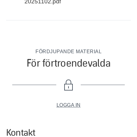
20251102.pdf
FÖRDJUPANDE MATERIAL
För förtroendevalda
LOGGA IN
Kontakt