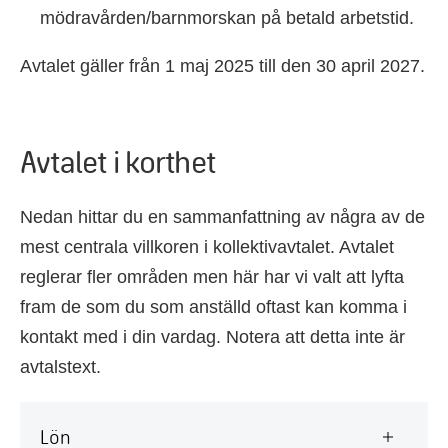
mödravården/barnmorskan på betald arbetstid.
Avtalet gäller från 1 maj 2025 till den 30 april 2027.
Avtalet i korthet
Nedan hittar du en sammanfattning av några av de
mest centrala villkoren i kollektivavtalet. Avtalet
reglerar fler områden men här har vi valt att lyfta
fram de som du som anställd oftast kan komma i
kontakt med i din vardag. Notera att detta inte är
avtalstext.
Lön