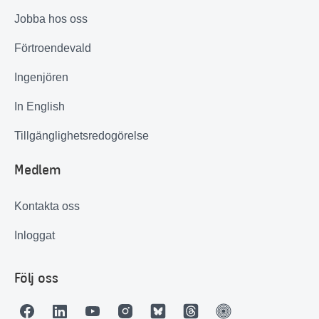
Jobba hos oss
Förtroendevald
Ingenjören
In English
Tillgänglighetsredogörelse
Medlem
Kontakta oss
Inloggat
Följ oss