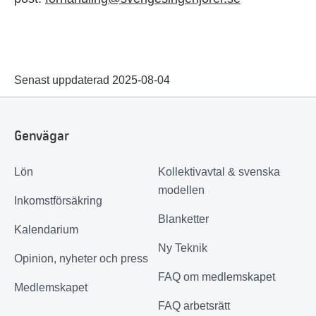
Senast uppdaterad 2025-08-04
Genvägar
Lön
Kollektivavtal & svenska
modellen
Inkomstförsäkring
Blanketter
Kalendarium
Ny Teknik
Opinion, nyheter och press
FAQ om medlemskapet
Medlemskapet
FAQ arbetsrätt