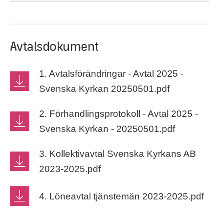
Avtalsdokument
1. Avtalsförändringar - Avtal 2025 -
Svenska Kyrkan 20250501.pdf
2. Förhandlingsprotokoll - Avtal 2025 -
Svenska Kyrkan - 20250501.pdf
3. Kollektivavtal Svenska Kyrkans AB
2023-2025.pdf
4. Löneavtal tjänstemän 2023-2025.pdf