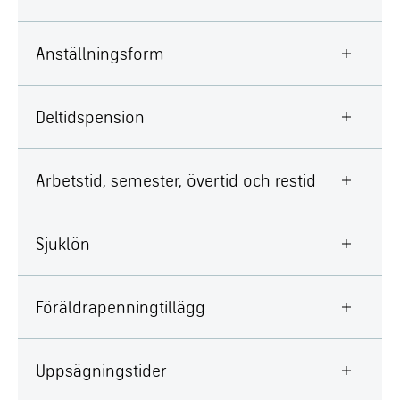
Anställningsform
Deltidspension
Arbetstid, semester, övertid och restid
Sjuklön
Föräldrapenningtillägg
Uppsägningstider