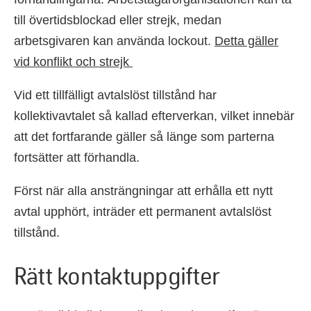
till övertidsblockad
eller strejk, medan
arbetsgivaren kan använda lockout.
Detta gäller
vid konflikt och strejk
Vid ett tillfälligt avtalslöst tillstånd har
kollektivavtalet så kallad efterverkan, vilket innebär
att det
fortfarande gäller så länge som parterna
fortsätter att förhandla.
Först när alla ansträngningar att erhålla ett nytt
avtal upphört, inträder ett permanent avtalslöst
tillstånd.
Rätt kontaktuppgifter