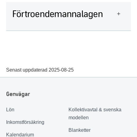
Förtroendemannalagen
Senast uppdaterad 2025-08-25
Genvägar
Lön
Kollektivavtal & svenska
modellen
Inkomstförsäkring
Blanketter
Kalendarium