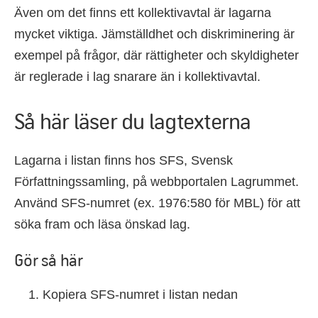
Även om det finns ett kollektivavtal är lagarna
mycket viktiga. Jämställdhet och diskriminering är
exempel på frågor, där rättigheter och skyldigheter
är reglerade i lag snarare än i kollektivavtal.
Så här läser du lagtexterna
Lagarna i listan finns hos SFS, Svensk
Författningssamling, på webbportalen Lagrummet.
Använd SFS-numret (ex. 1976:580 för MBL) för att
söka fram och läsa önskad lag.
Gör så här
Kopiera SFS-numret i listan nedan