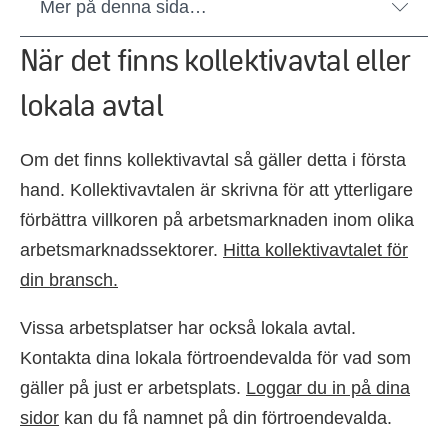
Mer på denna sida…
När det finns kollektivavtal eller
lokala avtal
Om det finns kollektivavtal så gäller detta i första
hand. Kollektivavtalen är skrivna för att ytterligare
förbättra villkoren på arbetsmarknaden inom olika
arbetsmarknadssektorer.
Hitta kollektivavtalet för
din bransch.
Vissa arbetsplatser har också lokala avtal.
Kontakta dina lokala förtroendevalda för vad som
gäller på just er arbetsplats.
Loggar du in på dina
sidor
kan du få namnet på din förtroendevalda.