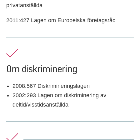
privatanställda
2011:427 Lagen om Europeiska företagsråd
Om diskriminering
2008:567 Diskrimineringslagen
2002:293 Lagen om diskriminering av
deltid/visstidsanställda