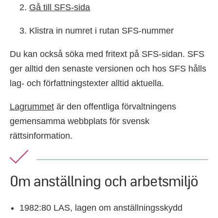
Gå till SFS-sida
Klistra in numret i rutan SFS-nummer
Du kan också söka med fritext på SFS-sidan. SFS
ger alltid den senaste versionen och hos SFS hålls
lag- och författningstexter alltid aktuella.
Lagrummet
är den offentliga förvaltningens
gemensamma webbplats för svensk
rättsinformation.
Om anställning och arbetsmiljö
1982:80 LAS, lagen om anställningsskydd