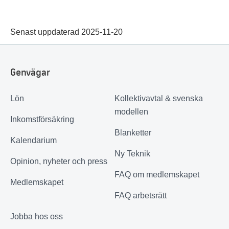
Senast uppdaterad 2025-11-20
Genvägar
Lön
Kollektivavtal & svenska
modellen
Inkomstförsäkring
Blanketter
Kalendarium
Ny Teknik
Opinion, nyheter och press
FAQ om medlemskapet
Medlemskapet
FAQ arbetsrätt
Jobba hos oss