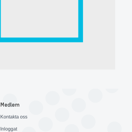
Medlem
Kontakta oss
Inloggat