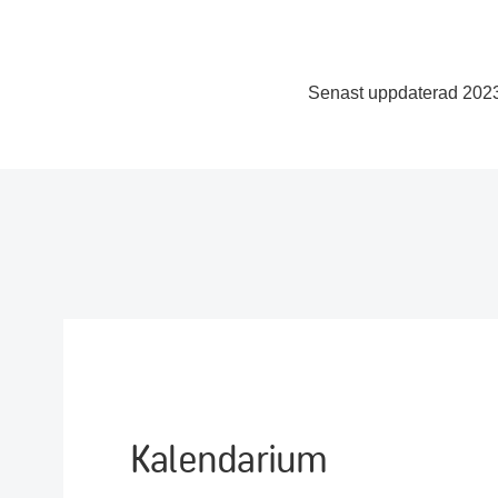
Senast uppdaterad 202
Kalendarium