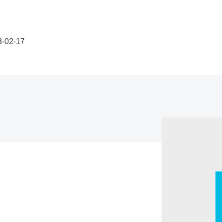
3-02-17