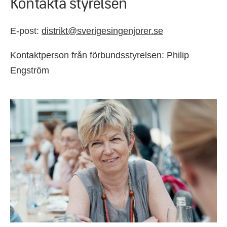
Kontakta styrelsen
E-post:
distrikt@sverigesingenjorer.se
Kontaktperson från förbundsstyrelsen: Philip
Engström