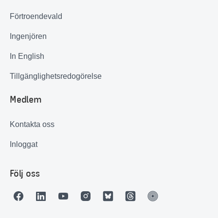
Förtroendevald
Ingenjören
In English
Tillgänglighetsredogörelse
Medlem
Kontakta oss
Inloggat
Följ oss