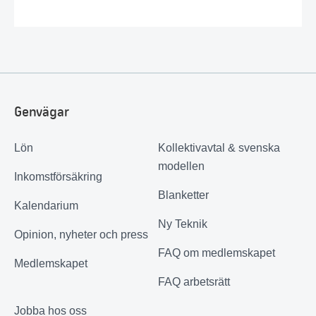
Genvägar
Lön
Kollektivavtal & svenska
modellen
Inkomstförsäkring
Blanketter
Kalendarium
Ny Teknik
Opinion, nyheter och press
FAQ om medlemskapet
Medlemskapet
FAQ arbetsrätt
Jobba hos oss