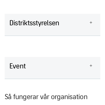
Distriktsstyrelsen
Event
Så fungerar vår organisation