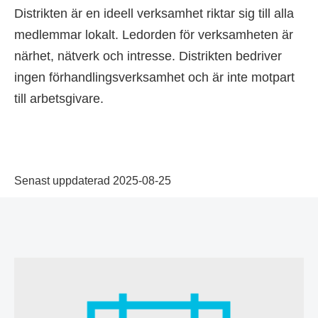
Distrikten är en ideell verksamhet riktar sig till alla
medlemmar lokalt. Ledorden för verksamheten är
närhet, nätverk och intresse. Distrikten bedriver
ingen förhandlingsverksamhet och är inte motpart
till arbetsgivare.
Senast uppdaterad 2025-08-25