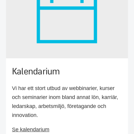
Kalendarium
Vi har ett stort utbud av webbinarier, kurser
och seminarier inom bland annat lön, karriär,
ledarskap, arbetsmiljö, företagande och
innovation.
Se kalendarium