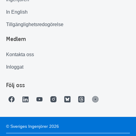
In English
Tillgänglighetsredogörelse
Medlem
Kontakta oss
Inloggat
Följ oss
© Sveriges Ingenjörer 2026