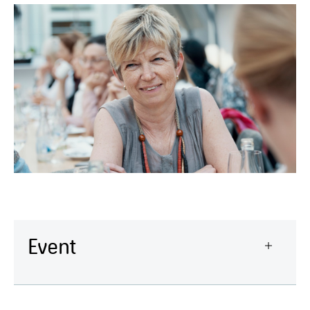
Event