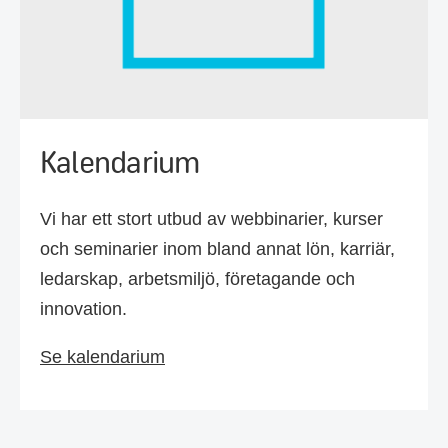
Kalendarium
Vi har ett stort utbud av webbinarier, kurser
och seminarier inom bland annat lön, karriär,
ledarskap, arbetsmiljö, företagande och
innovation.
Se kalendarium