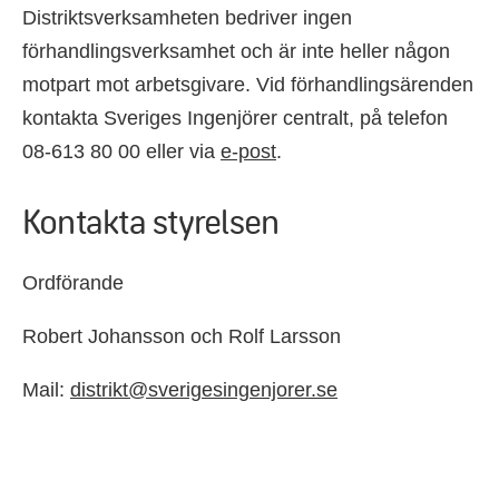
Distriktsverksamheten bedriver ingen
förhandlingsverksamhet och är inte heller någon
motpart mot arbetsgivare. Vid förhandlingsärenden
kontakta Sveriges Ingenjörer centralt, på telefon
08-613 80 00 eller via
e-post
.
Kontakta styrelsen
Ordförande
Robert Johansson och Rolf Larsson
Mail:
distrikt@sverigesingenjorer.se