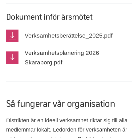
Dokument inför årsmötet
Verksamhetsberättelse_2025.pdf
Verksamhetsplanering 2026
Skaraborg.pdf
Så fungerar vår organisation
Distrikten är en ideell verksamhet riktar sig till alla
medlemmar lokalt. Ledorden för verksamheten är