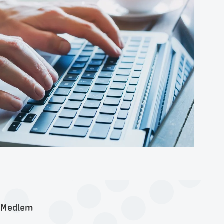
Medlem