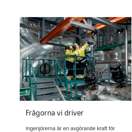
Frågorna vi driver
Ingenjörerna är en avgörande kraft för