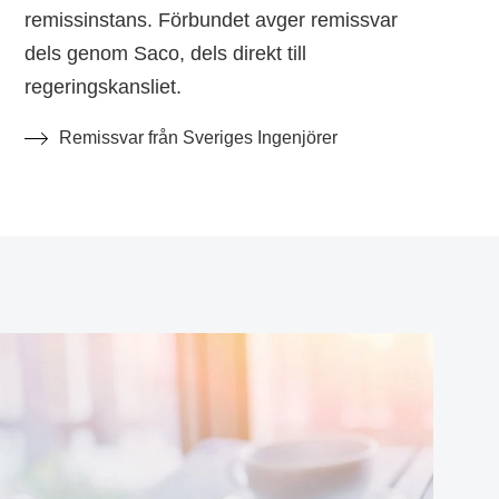
remissinstans. Förbundet avger remissvar
dels genom Saco, dels direkt till
regeringskansliet.
Remissvar från Sveriges Ingenjörer