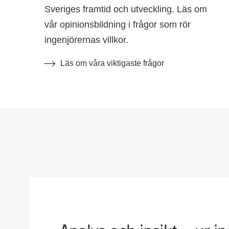
Sveriges framtid och utveckling. Läs om
vår opinionsbildning i frågor som rör
ingenjörernas villkor.
Läs om våra viktigaste frågor