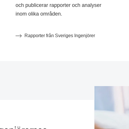
och publicerar rapporter och analyser
inom olika områden.
Rapporter från Sveriges Ingenjörer