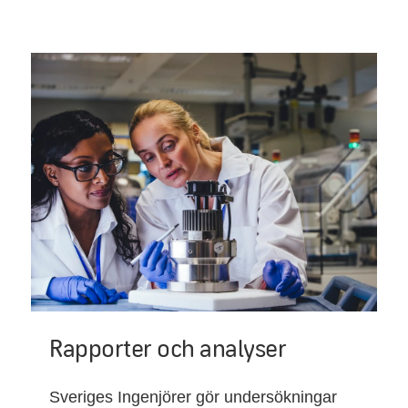
Rapporter och analyser
Sveriges Ingenjörer gör undersökningar