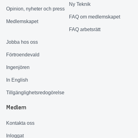
Ny Teknik
Opinion, nyheter och press
FAQ om medlemskapet
Medlemskapet
FAQ arbetsrätt
Jobba hos oss
Förtroendevald
Ingenjören
In English
Tillgänglighetsredogörelse
Medlem
Kontakta oss
Inloggat