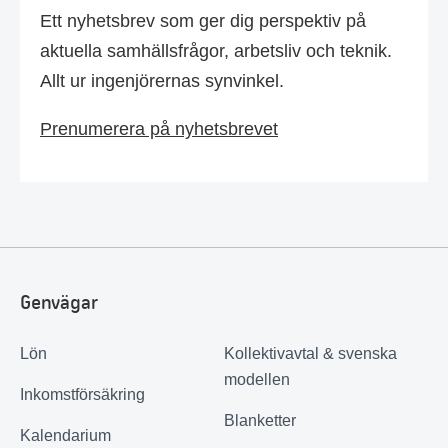
Ett nyhetsbrev som ger dig perspektiv på
aktuella samhällsfrågor, arbetsliv och teknik.
Allt ur ingenjörernas synvinkel.
Prenumerera på nyhetsbrevet
Genvägar
Lön
Kollektivavtal & svenska
modellen
Inkomstförsäkring
Blanketter
Kalendarium