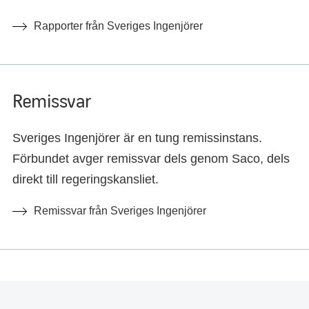
Rapporter från Sveriges Ingenjörer
Remissvar
Sveriges Ingenjörer är en tung remissinstans.
Förbundet avger remissvar dels genom Saco, dels
direkt till regeringskansliet.
Remissvar från Sveriges Ingenjörer