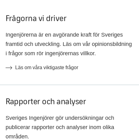
Frågorna vi driver
Ingenjörerna är en avgörande kraft för Sveriges
framtid och utveckling. Läs om vår opinionsbildning
i frågor som rör ingenjörernas villkor.
Läs om våra viktigaste frågor
Rapporter och analyser
Sveriges Ingenjörer gör undersökningar och
publicerar rapporter och analyser inom olika
områden.