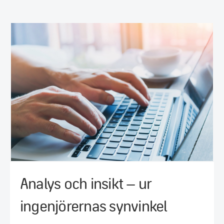
Analys och insikt – ur
ingenjörernas synvinkel