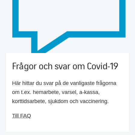
Frågor och svar om Covid-19
Här hittar du svar på de vanligaste frågorna
om t.ex. hemarbete, varsel, a-kassa,
korttidsarbete, sjukdom och vaccinering.
Till FAQ